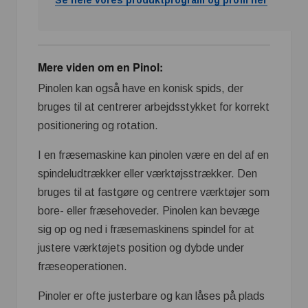
Mere viden om en Pinol:
Pinolen kan også have en konisk spids, der
bruges til at centrerer arbejdsstykket for korrekt
positionering og rotation.
I en fræsemaskine kan pinolen være en del af en
spindeludtrækker eller værktøjsstrækker. Den
bruges til at fastgøre og centrere værktøjer som
bore- eller fræsehoveder. Pinolen kan bevæge
sig op og ned i fræsemaskinens spindel for at
justere værktøjets position og dybde under
fræseoperationen.
Pinoler er ofte justerbare og kan låses på plads