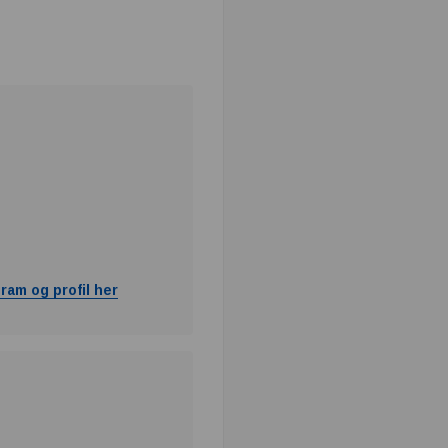
ram og profil her