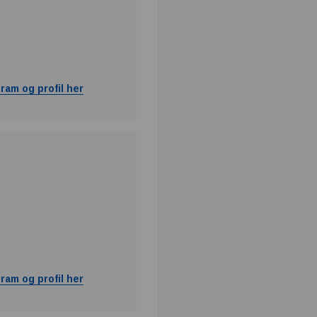
ram og profil her
ram og profil her