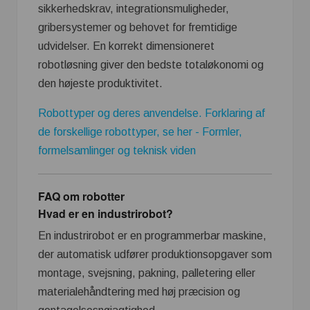
sikkerhedskrav, integrationsmuligheder,
gribersystemer og behovet for fremtidige
udvidelser. En korrekt dimensioneret
robotløsning giver den bedste totaløkonomi og
den højeste produktivitet.
Robottyper og deres anvendelse. Forklaring af
de forskellige robottyper, se her - Formler,
formelsamlinger og teknisk viden
FAQ om robotter
Hvad er en industrirobot?
En industrirobot er en programmerbar maskine,
der automatisk udfører produktionsopgaver som
montage, svejsning, pakning, palletering eller
materialehåndtering med høj præcision og