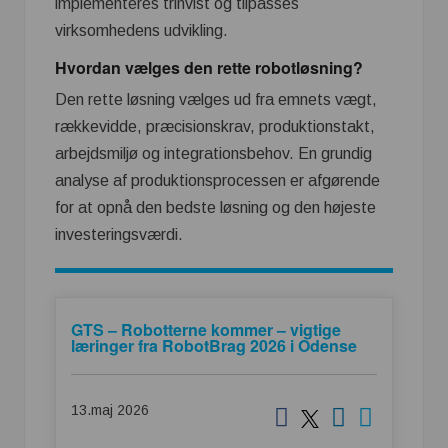
implementeres trinvist og tilpasses
virksomhedens udvikling.
Hvordan vælges den rette robotløsning?
Den rette løsning vælges ud fra emnets vægt,
rækkevidde, præcisionskrav, produktionstakt,
arbejdsmiljø og integrationsbehov. En grundig
analyse af produktionsprocessen er afgørende
for at opnå den bedste løsning og den højeste
investeringsværdi.
GTS – Robotterne kommer – vigtige
læringer fra RobotBrag 2026 i Odense
13.maj 2026