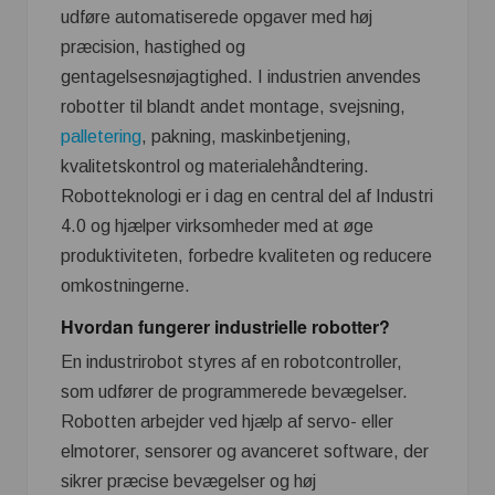
udføre automatiserede opgaver med høj
præcision, hastighed og
gentagelsesnøjagtighed. I industrien anvendes
robotter til blandt andet montage, svejsning,
palletering
, pakning, maskinbetjening,
kvalitetskontrol og materialehåndtering.
Robotteknologi er i dag en central del af Industri
4.0 og hjælper virksomheder med at øge
produktiviteten, forbedre kvaliteten og reducere
omkostningerne.
Hvordan fungerer industrielle robotter?
En industrirobot styres af en robotcontroller,
som udfører de programmerede bevægelser.
Robotten arbejder ved hjælp af servo- eller
elmotorer, sensorer og avanceret software, der
sikrer præcise bevægelser og høj