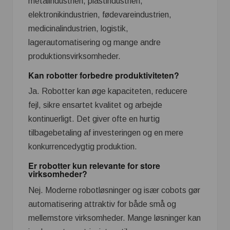
metalindustrien, plastindustrien,
elektronikindustrien, fødevareindustrien,
medicinalindustrien, logistik,
lagerautomatisering og mange andre
produktionsvirksomheder.
Kan robotter forbedre produktiviteten?
Ja. Robotter kan øge kapaciteten, reducere
fejl, sikre ensartet kvalitet og arbejde
kontinuerligt. Det giver ofte en hurtig
tilbagebetaling af investeringen og en mere
konkurrencedygtig produktion.
Er robotter kun relevante for store
virksomheder?
Nej. Moderne robotløsninger og især cobots gør
automatisering attraktiv for både små og
mellemstore virksomheder. Mange løsninger kan