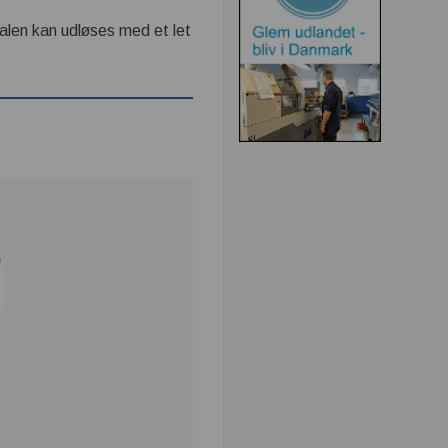
alen kan udløses med et let