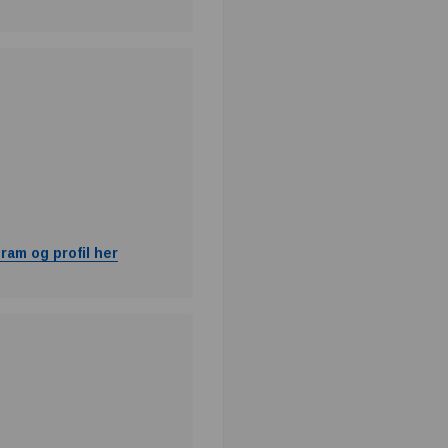
ram og profil her