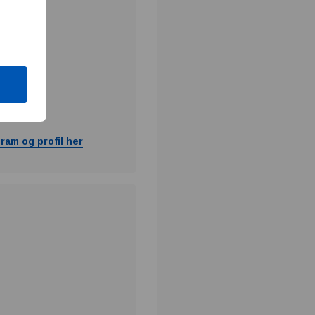
ram og profil her