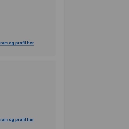
ram og profil her
ram og profil her