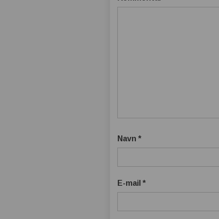
Navn
*
E-mail
*