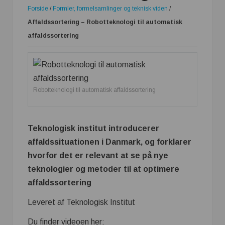
Forside
/
Formler, formelsamlinger og teknisk viden
/
Affaldssortering – Robotteknologi til automatisk
affaldssortering
Robotteknologi til automatisk affaldssortering
Teknologisk institut introducerer
affaldssituationen i Danmark, og forklarer
hvorfor det er relevant at se på nye
teknologier og metoder til at optimere
affaldssortering
Leveret af Teknologisk Institut
Du finder videoen her: