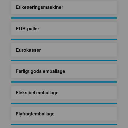
Etiketteringsmaskiner
EUR-paller
Eurokasser
Farligt gods emballage
Fleksibel emballage
Flyfragtemballage