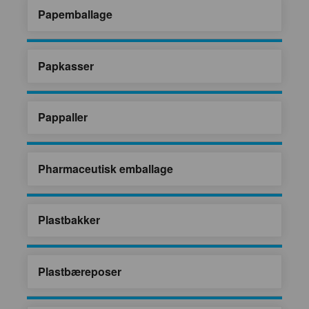
Papemballage
Papkasser
Pappaller
Pharmaceutisk emballage
Plastbakker
Plastbæreposer