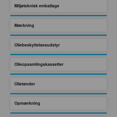
Miljøteknisk emballage
Mærkning
Oliebeskyttelsesudstyr
Olieopsamlingskassetter
Olietønder
Opmærkning