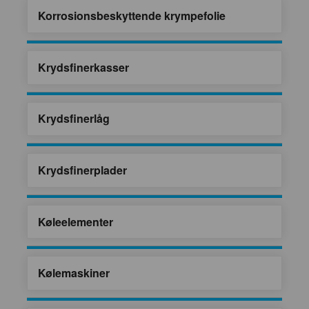
Korrosionsbeskyttende krympefolie
Krydsfinerkasser
Krydsfinerlåg
Krydsfinerplader
Køleelementer
Kølemaskiner