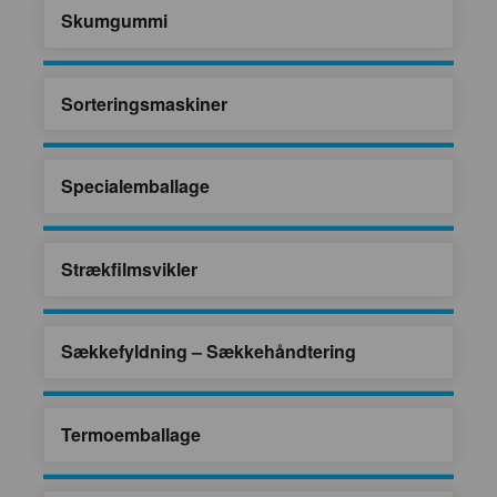
Skumgummi
Sorteringsmaskiner
Specialemballage
Strækfilmsvikler
Sækkefyldning – Sækkehåndtering
Termoemballage