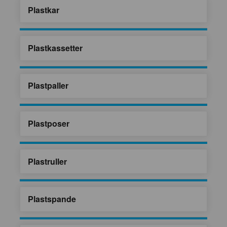
Plastkar
Plastkassetter
Plastpaller
Plastposer
Plastruller
Plastspande