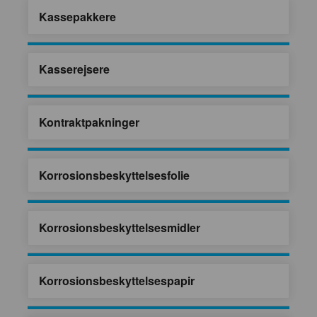
Kassepakkere
Kasserejsere
Kontraktpakninger
Korrosionsbeskyttelsesfolie
Korrosionsbeskyttelsesmidler
Korrosionsbeskyttelsespapir