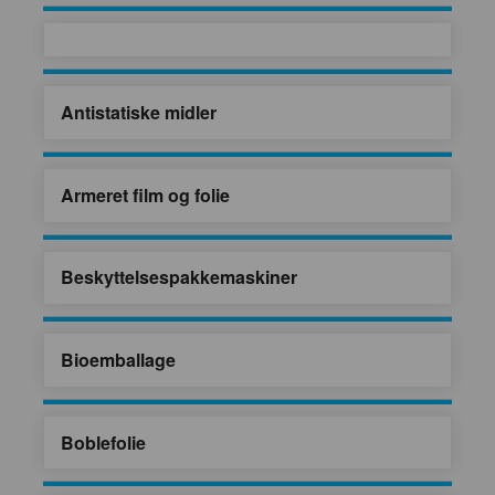
Antistatiske midler
Armeret film og folie
Beskyttelsespakkemaskiner
Bioemballage
Boblefolie