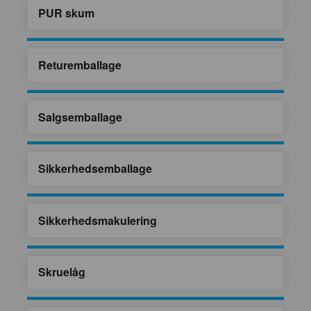
PUR skum
Returemballage
Salgsemballage
Sikkerhedsemballage
Sikkerhedsmakulering
Skruelåg