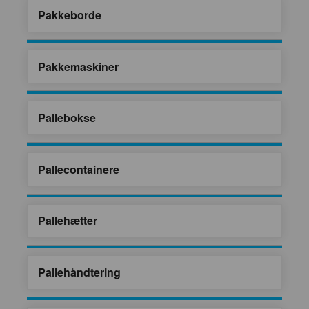
Pakkeborde
Pakkemaskiner
Pallebokse
Pallecontainere
Pallehætter
Pallehåndtering