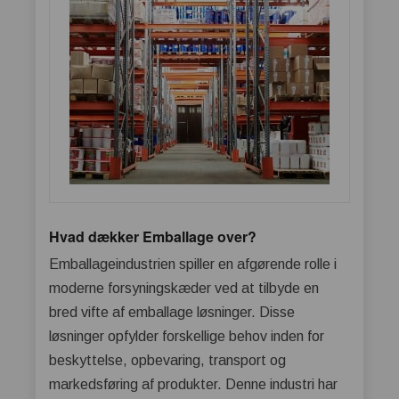
Hvad dækker Emballage over?
Emballageindustrien spiller en afgørende rolle i
moderne forsyningskæder ved at tilbyde en
bred vifte af emballage løsninger. Disse
løsninger opfylder forskellige behov inden for
beskyttelse, opbevaring, transport og
markedsføring af produkter. Denne industri har