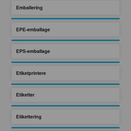
Emballering
EPE-emballage
EPS-emballage
Etiketprintere
Etiketter
Etikettering