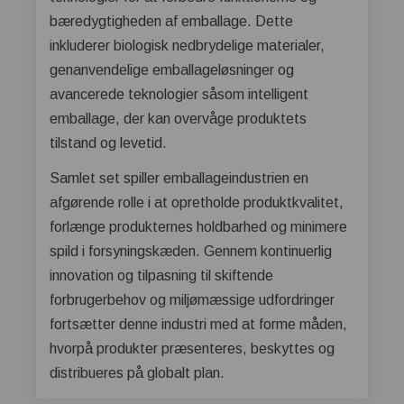
bæredygtigheden af emballage. Dette
inkluderer biologisk nedbrydelige materialer,
genanvendelige emballageløsninger og
avancerede teknologier såsom intelligent
emballage, der kan overvåge produktets
tilstand og levetid.
Samlet set spiller emballageindustrien en
afgørende rolle i at opretholde produktkvalitet,
forlænge produkternes holdbarhed og minimere
spild i forsyningskæden. Gennem kontinuerlig
innovation og tilpasning til skiftende
forbrugerbehov og miljømæssige udfordringer
fortsætter denne industri med at forme måden,
hvorpå produkter præsenteres, beskyttes og
distribueres på globalt plan.