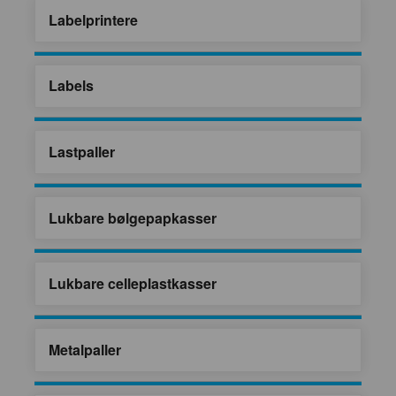
Labelprintere
Labels
Lastpaller
Lukbare bølgepapkasser
Lukbare celleplastkasser
Metalpaller