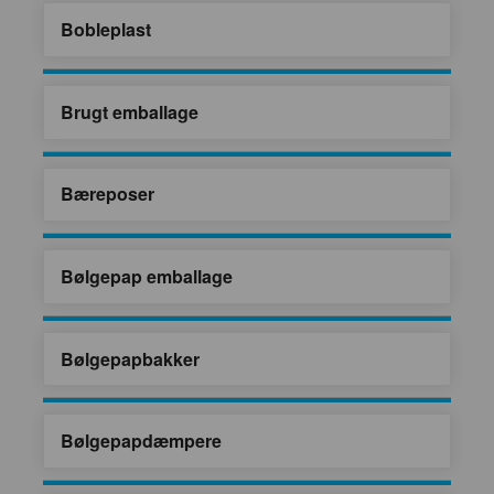
Bobleplast
Brugt emballage
Bæreposer
Bølgepap emballage
Bølgepapbakker
Bølgepapdæmpere