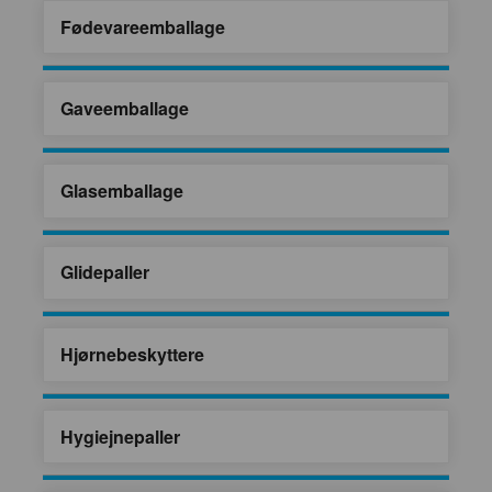
Fødevareemballage
Gaveemballage
Glasemballage
Glidepaller
Hjørnebeskyttere
Hygiejnepaller