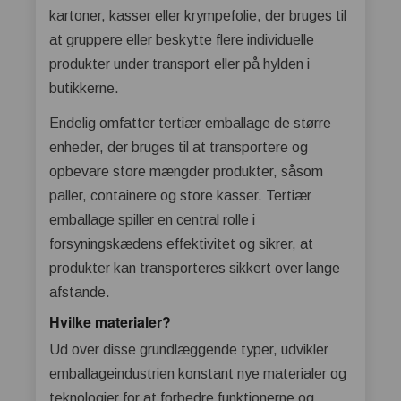
kartoner, kasser eller krympefolie, der bruges til
at gruppere eller beskytte flere individuelle
produkter under transport eller på hylden i
butikkerne.
Endelig omfatter tertiær emballage de større
enheder, der bruges til at transportere og
opbevare store mængder produkter, såsom
paller, containere og store kasser. Tertiær
emballage spiller en central rolle i
forsyningskædens effektivitet og sikrer, at
produkter kan transporteres sikkert over lange
afstande.
Hvilke materialer?
Ud over disse grundlæggende typer, udvikler
emballageindustrien konstant nye materialer og
teknologier for at forbedre funktionerne og