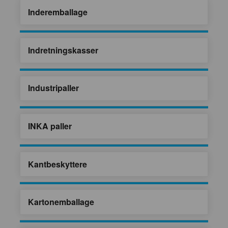
Inderemballage
Indretningskasser
Industripaller
INKA paller
Kantbeskyttere
Kartonemballage