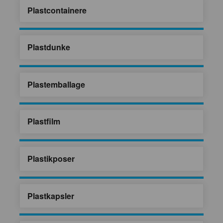
Plastcontainere
Plastdunke
Plastemballage
Plastfilm
Plastikposer
Plastkapsler