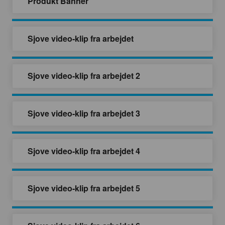
Produkt Banner
Sjove video-klip fra arbejdet
Sjove video-klip fra arbejdet 2
Sjove video-klip fra arbejdet 3
Sjove video-klip fra arbejdet 4
Sjove video-klip fra arbejdet 5