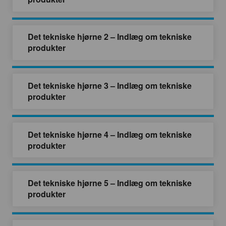
Det tekniske hjørne 2 – Indlæg om tekniske
produkter
Det tekniske hjørne 3 – Indlæg om tekniske
produkter
Det tekniske hjørne 4 – Indlæg om tekniske
produkter
Det tekniske hjørne 5 – Indlæg om tekniske
produkter