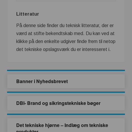
Litteratur
På denne side finder du teknisk litteratur, der er
værd at stifte bekendtskab med. Du kan ved at
klikke på den enkelte udgiver finde frem til netop
det tekniske opslagsværk du er interesseret i.
Banner i Nyhedsbrevet
DBI- Brand og sikringstekniske bøger
Det tekniske hjørne – Indlæg om tekniske
produkter