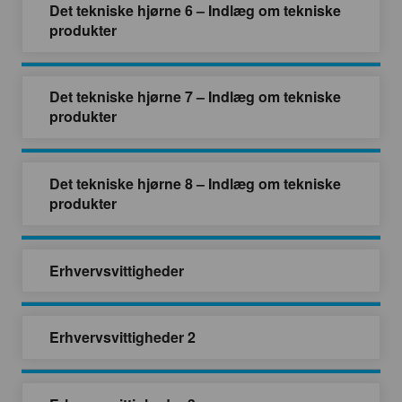
Det tekniske hjørne 6 – Indlæg om tekniske
produkter
Det tekniske hjørne 7 – Indlæg om tekniske
produkter
Det tekniske hjørne 8 – Indlæg om tekniske
produkter
Erhvervsvittigheder
Erhvervsvittigheder 2