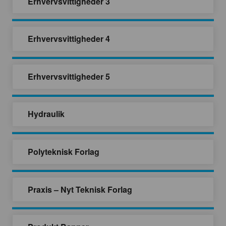
Erhvervsvittigheder 3
Erhvervsvittigheder 4
Erhvervsvittigheder 5
Hydraulik
Polyteknisk Forlag
Praxis – Nyt Teknisk Forlag