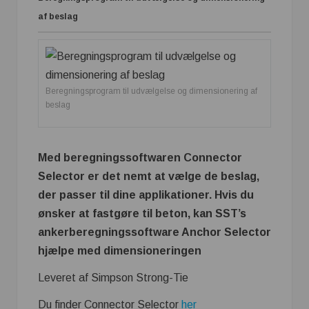
af beslag
Beregningsprogram til udvælgelse og dimensionering af
beslag
Med beregningssoftwaren Connector
Selector er det nemt at vælge de beslag,
der passer til dine applikationer. Hvis du
ønsker at fastgøre til beton, kan SST’s
ankerberegningssoftware Anchor Selector
hjælpe med dimensioneringen
Leveret af Simpson Strong-Tie
Du finder Connector Selector
her