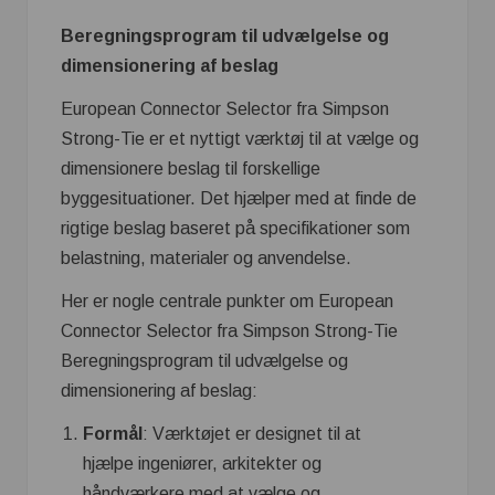
Beregningsprogram til udvælgelse og
dimensionering af beslag
European Connector Selector fra Simpson
Strong-Tie er et nyttigt værktøj til at vælge og
dimensionere beslag til forskellige
byggesituationer. Det hjælper med at finde de
rigtige beslag baseret på specifikationer som
belastning, materialer og anvendelse.
Her er nogle centrale punkter om European
Connector Selector fra Simpson Strong-Tie
Beregningsprogram til udvælgelse og
dimensionering af beslag:
Formål
: Værktøjet er designet til at
hjælpe ingeniører, arkitekter og
håndværkere med at vælge og