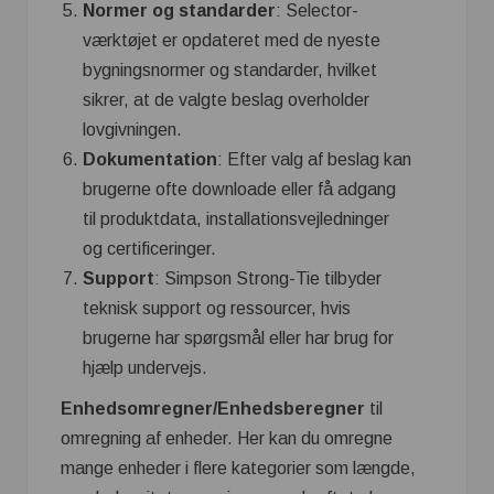
Normer og standarder
: Selector-
værktøjet er opdateret med de nyeste
bygningsnormer og standarder, hvilket
sikrer, at de valgte beslag overholder
lovgivningen.
Dokumentation
: Efter valg af beslag kan
brugerne ofte downloade eller få adgang
til produktdata, installationsvejledninger
og certificeringer.
Support
: Simpson Strong-Tie tilbyder
teknisk support og ressourcer, hvis
brugerne har spørgsmål eller har brug for
hjælp undervejs.
Enhedsomregner/Enhedsberegner
til
omregning af enheder. Her kan du omregne
mange enheder i flere kategorier som længde,