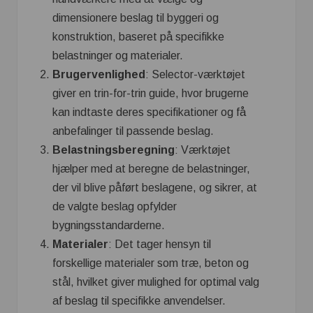
dimensionere beslag til byggeri og
konstruktion, baseret på specifikke
belastninger og materialer.
Brugervenlighed
: Selector-værktøjet
giver en trin-for-trin guide, hvor brugerne
kan indtaste deres specifikationer og få
anbefalinger til passende beslag.
Belastningsberegning
: Værktøjet
hjælper med at beregne de belastninger,
der vil blive påført beslagene, og sikrer, at
de valgte beslag opfylder
bygningsstandarderne.
Materialer
: Det tager hensyn til
forskellige materialer som træ, beton og
stål, hvilket giver mulighed for optimal valg
af beslag til specifikke anvendelser.