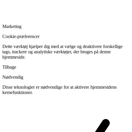
Marketing
Cookie-præferencer
Dette værktøj hjælper dig med at vælge og deaktivere forskellige
tags, trackere og analytiske værktøjer, der bruges på denne
hjemmeside.
Tilbage
Nødvendig
Disse teknologier er nødvendige for at aktivere hjemmesidens
kernefunktioner.