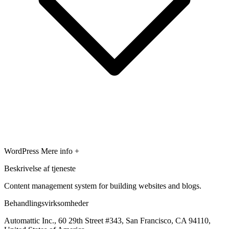
WordPress
Mere info +
Beskrivelse af tjeneste
Content management system for building websites and blogs.
Behandlingsvirksomheder
Automattic Inc., 60 29th Street #343, San Francisco, CA 94110,