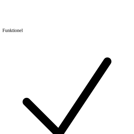
Funktionel