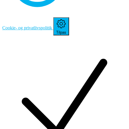
Cookie- og privatlivspolitik
Tilpas