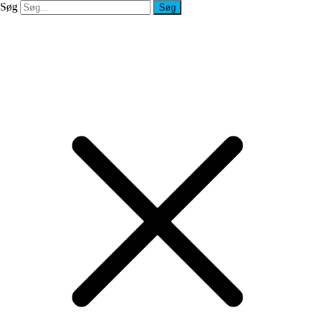
Søg
Søg