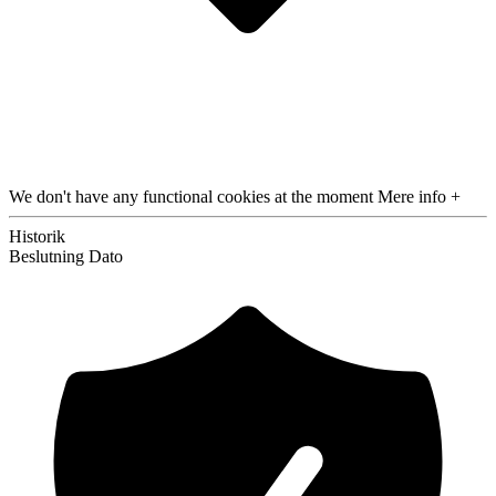
We don't have any functional cookies at the moment
Mere info +
Historik
Beslutning
Dato