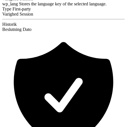
wp_lang
Stores the language key of the selected language.
Type
First-party
Varighed
Session
Historik
Beslutning
Dato