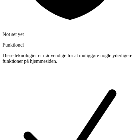
Not set yet
Funktionel
Disse teknologier er nødvendige for at muliggøre nogle yderligere
funktioner på hjemmesiden.