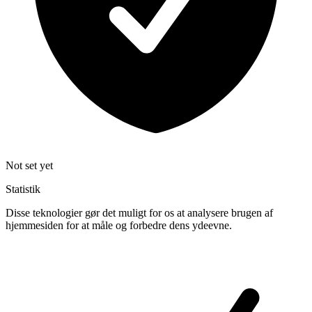
Not set yet
Statistik
Disse teknologier gør det muligt for os at analysere brugen af
hjemmesiden for at måle og forbedre dens ydeevne.