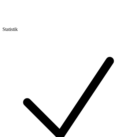
Statistik