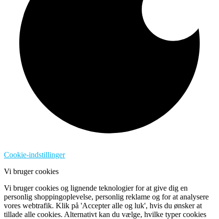
Cookie-indstillinger
Vi bruger cookies
Vi bruger cookies og lignende teknologier for at give dig en
personlig shoppingoplevelse, personlig reklame og for at analysere
vores webtrafik. Klik på 'Accepter alle og luk', hvis du ønsker at
tillade alle cookies. Alternativt kan du vælge, hvilke typer cookies