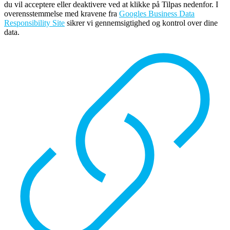
du vil acceptere eller deaktivere ved at klikke på Tilpas nedenfor. I
overensstemmelse med kravene fra
Googles Business Data
Responsibility Site
sikrer vi gennemsigtighed og kontrol over dine
data.