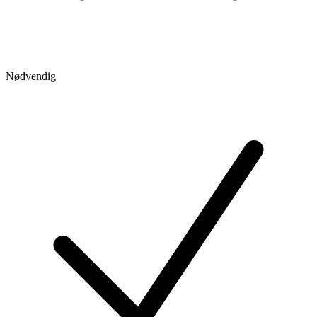
Nødvendig