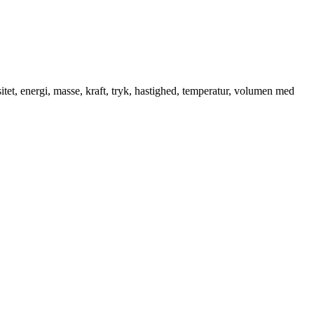
tet, energi, masse, kraft, tryk, hastighed, temperatur, volumen med