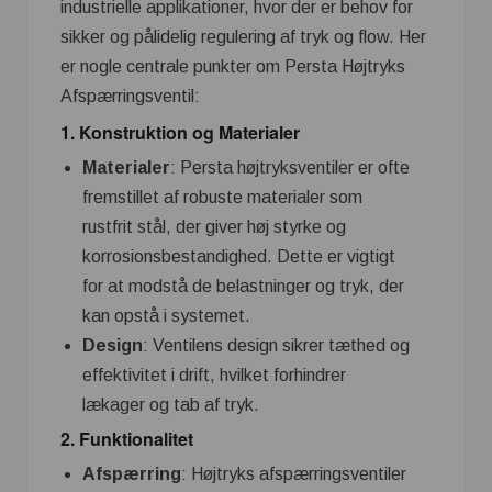
industrielle applikationer, hvor der er behov for
sikker og pålidelig regulering af tryk og flow. Her
er nogle centrale punkter om Persta Højtryks
Afspærringsventil:
1.
Konstruktion og Materialer
Materialer
: Persta højtryksventiler er ofte
fremstillet af robuste materialer som
rustfrit stål, der giver høj styrke og
korrosionsbestandighed. Dette er vigtigt
for at modstå de belastninger og tryk, der
kan opstå i systemet.
Design
: Ventilens design sikrer tæthed og
effektivitet i drift, hvilket forhindrer
lækager og tab af tryk.
2.
Funktionalitet
Afspærring
: Højtryks afspærringsventiler