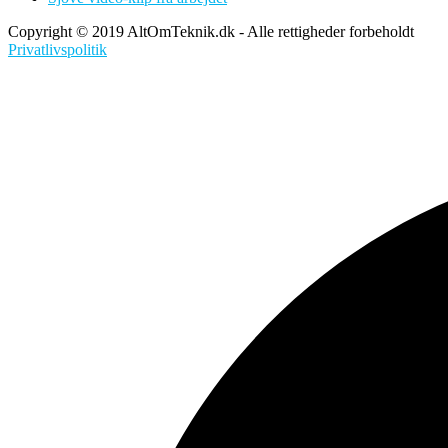
Copyright © 2019 AltOmTeknik.dk - Alle rettigheder forbeholdt
Privatlivspolitik