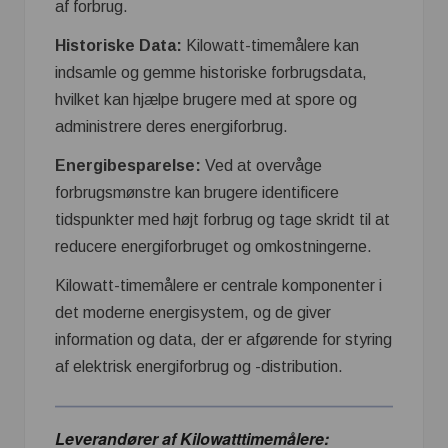
af forbrug.
Historiske Data:
Kilowatt-timemålere kan
indsamle og gemme historiske forbrugsdata,
hvilket kan hjælpe brugere med at spore og
administrere deres energiforbrug.
Energibesparelse:
Ved at overvåge
forbrugsmønstre kan brugere identificere
tidspunkter med højt forbrug og tage skridt til at
reducere energiforbruget og omkostningerne.
Kilowatt-timemålere er centrale komponenter i
det moderne energisystem, og de giver
information og data, der er afgørende for styring
af elektrisk energiforbrug og -distribution.
Leverandører af Kilowatttimemålere: