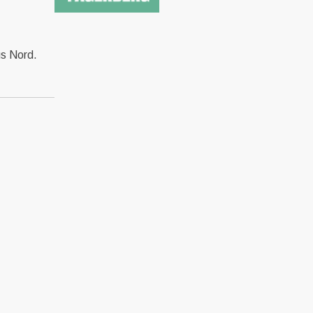
hus Nord.