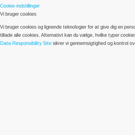
Cookie-indstillinger
Vi bruger cookies
Vi bruger cookies og lignende teknologier for at give dig en pers
tillade alle cookies. Alternativt kan du vælge, hvilke typer coo
Data Responsibility Site
sikrer vi gennemsigtighed og kontrol ov