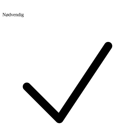
Nødvendig