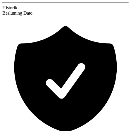
Historik
Beslutning
Dato