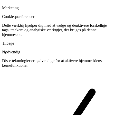
Marketing
Cookie-præferencer
Dette værktøj hjælper dig med at vælge og deaktivere forskellige
tags, trackere og analytiske værktøjer, der bruges på denne
hjemmeside.
Tilbage
Nødvendig
Disse teknologier er nødvendige for at aktivere hjemmesidens
kernefunktioner.