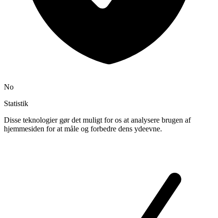
No
Statistik
Disse teknologier gør det muligt for os at analysere brugen af
hjemmesiden for at måle og forbedre dens ydeevne.