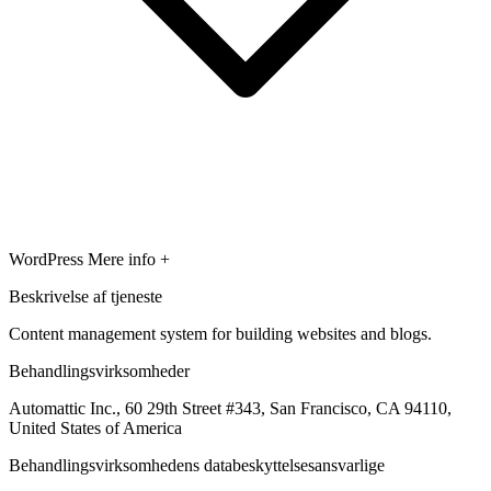
WordPress
Mere info +
Beskrivelse af tjeneste
Content management system for building websites and blogs.
Behandlingsvirksomheder
Automattic Inc., 60 29th Street #343, San Francisco, CA 94110,
United States of America
Behandlingsvirksomhedens databeskyttelsesansvarlige