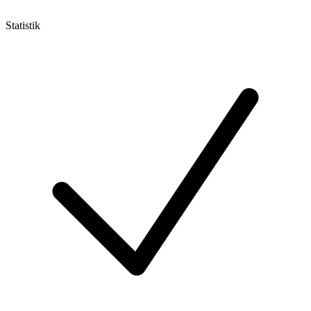
Statistik