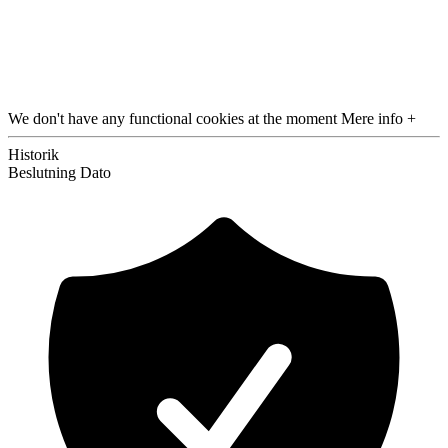
We don't have any functional cookies at the moment
Mere info +
Historik
Beslutning
Dato