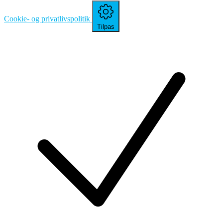
Cookie- og privatlivspolitik
Tilpas