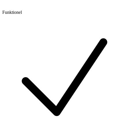
Funktionel