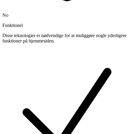
No
Funktionel
Disse teknologier er nødvendige for at muliggøre nogle yderligere
funktioner på hjemmesiden.