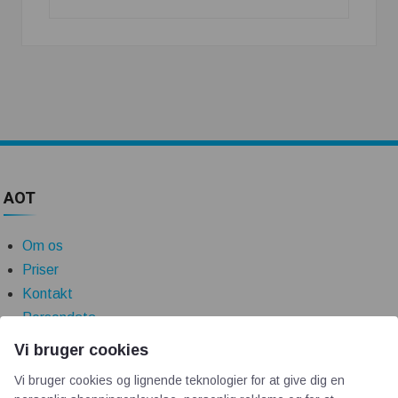
AOT
Om os
Priser
Kontakt
Persondata
Vi bruger cookies
Videncentre
Vi bruger cookies og lignende teknologier for at give dig en