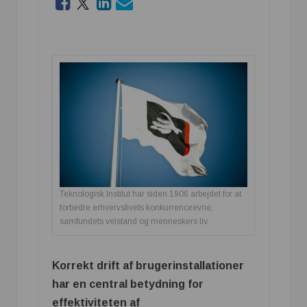
Teknologisk Institut har siden 1906 arbejdet for at
forbedre erhvervslivets konkurrenceevne,
samfundets velstand og menneskers liv.
Korrekt drift af brugerinstallationer
har en central betydning for
effektiviteten af