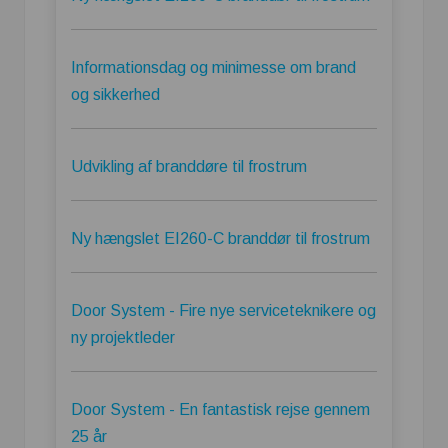
Informationsdag og minimesse om brand
og sikkerhed
Udvikling af branddøre til frostrum
Ny hængslet EI260-C branddør til frostrum
Door System - Fire nye serviceteknikere og
ny projektleder
Door System - En fantastisk rejse gennem
25 år