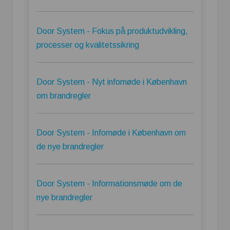
Door System - Fokus på produktudvikling,
processer og kvalitetssikring
Door System - Nyt infomøde i København
om brandregler
Door System - Infomøde i København om
de nye brandregler
Door System - Informationsmøde om de
nye brandregler