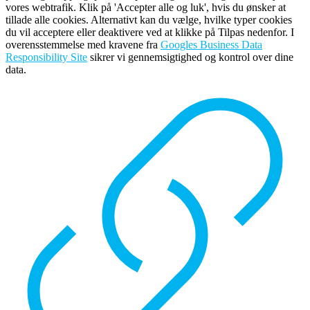
vores webtrafik. Klik på 'Accepter alle og luk', hvis du ønsker at
tillade alle cookies. Alternativt kan du vælge, hvilke typer cookies
du vil acceptere eller deaktivere ved at klikke på Tilpas nedenfor. I
overensstemmelse med kravene fra
Googles Business Data
Responsibility Site
sikrer vi gennemsigtighed og kontrol over dine
data.