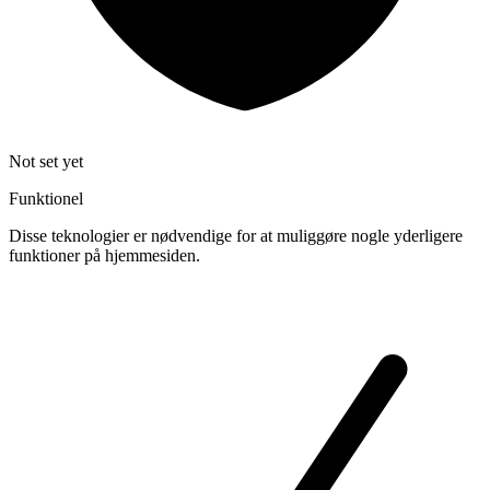
Not set yet
Funktionel
Disse teknologier er nødvendige for at muliggøre nogle yderligere
funktioner på hjemmesiden.