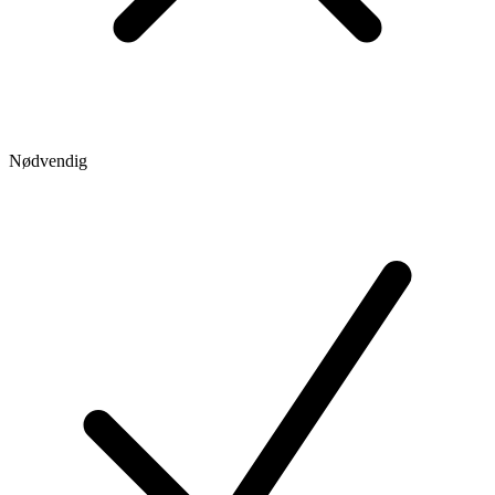
Nødvendig