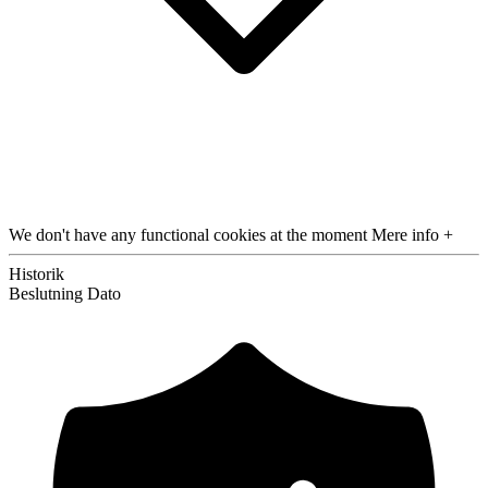
We don't have any functional cookies at the moment
Mere info +
Historik
Beslutning
Dato