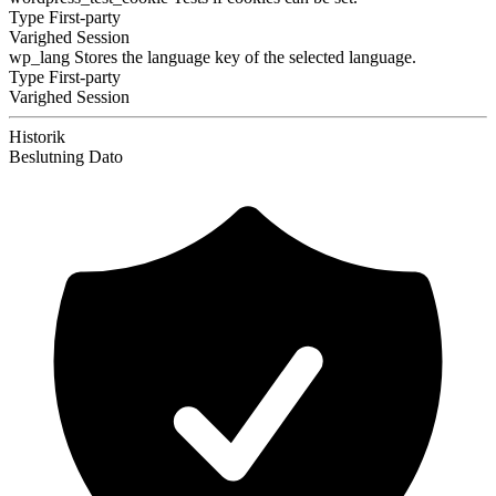
Type
First-party
Varighed
Session
wp_lang
Stores the language key of the selected language.
Type
First-party
Varighed
Session
Historik
Beslutning
Dato