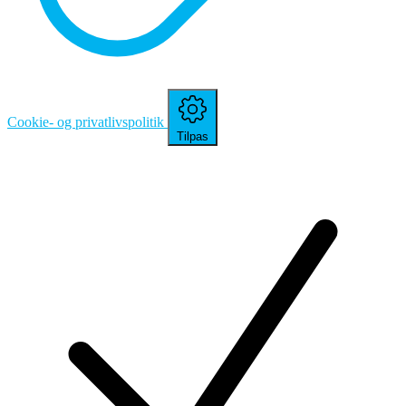
Cookie- og privatlivspolitik
Tilpas