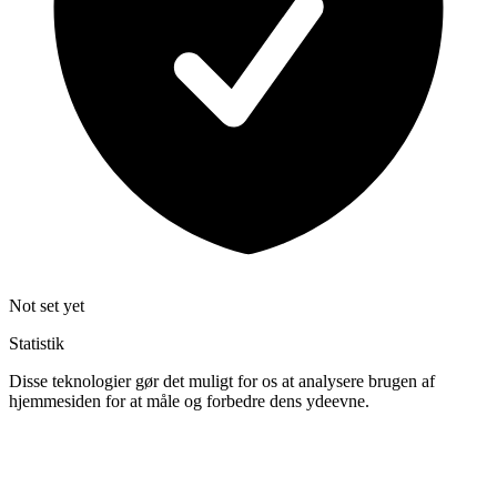
Not set yet
Statistik
Disse teknologier gør det muligt for os at analysere brugen af
hjemmesiden for at måle og forbedre dens ydeevne.