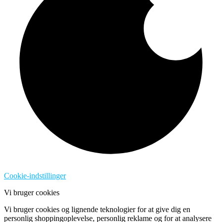
Cookie-indstillinger
Vi bruger cookies
Vi bruger cookies og lignende teknologier for at give dig en
personlig shoppingoplevelse, personlig reklame og for at analysere