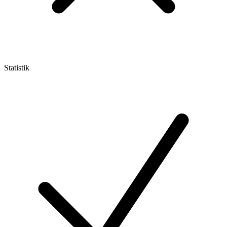
Statistik