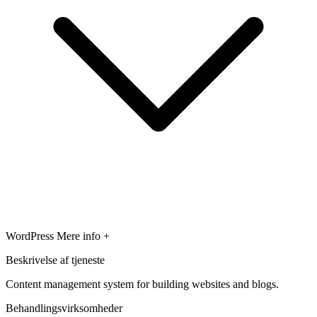
WordPress
Mere info +
Beskrivelse af tjeneste
Content management system for building websites and blogs.
Behandlingsvirksomheder