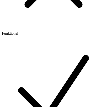
Funktionel