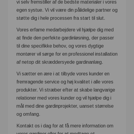
vi selv fremstiller af de bedste materialer i vores
egen systue. Vi vil være din pålidelige partner og
støtte dig i hele processen fra start til slut.
Vores erfarne medarbejdere vil hjælpe dig med
at finde den perfekte gardinløsning, der passer
til dine specifikke behov, og vores dygtige
montører vil sørge for en professionel installation
af netop dit skræddersyede gardinanlæg.
Vi sætter en ære i at tilbyde vores kunder en
fremragende service og høj kvalitet i alle vores
produkter. Vi stræber efter at skabe langvarige
relationer med vores kunder og vil hjælpe dig i
mål med dine gardinprojekter, uanset størrelse
og omfang.
Kontakt os i dag for at få mere information om
vores gardiner eller for at modtage et