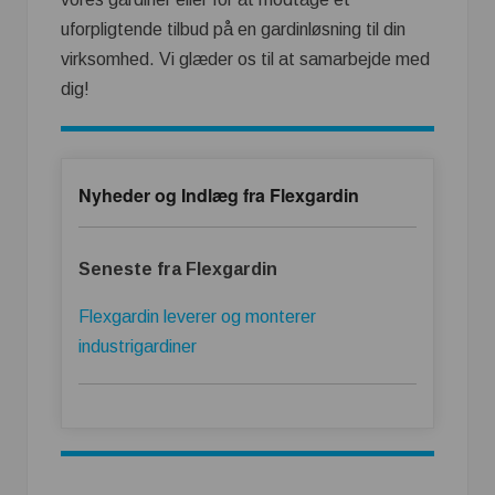
uforpligtende tilbud på en gardinløsning til din
virksomhed. Vi glæder os til at samarbejde med
dig!
Nyheder og Indlæg fra Flexgardin
Seneste fra Flexgardin
Flexgardin leverer og monterer
industrigardiner