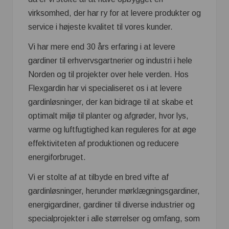
virksomhed, der har ry for at levere produkter og
service i højeste kvalitet til vores kunder.
Vi har mere end 30 års erfaring i at levere
gardiner til erhvervsgartnerier og industri i hele
Norden og til projekter over hele verden. Hos
Flexgardin har vi specialiseret os i at levere
gardinløsninger, der kan bidrage til at skabe et
optimalt miljø til planter og afgrøder, hvor lys,
varme og luftfugtighed kan reguleres for at øge
effektiviteten af produktionen og reducere
energiforbruget.
Vi er stolte af at tilbyde en bred vifte af
gardinløsninger, herunder mørklægningsgardiner,
energigardiner, gardiner til diverse industrier og
specialprojekter i alle størrelser og omfang, som