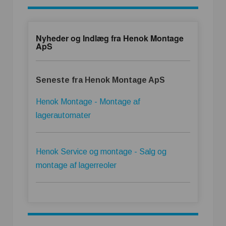
Nyheder og Indlæg fra Henok Montage
ApS
Seneste fra Henok Montage ApS
Henok Montage - Montage af
lagerautomater
Henok Service og montage - Salg og
montage af lagerreoler