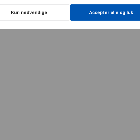
Kun nødvendige
Accepter alle og luk