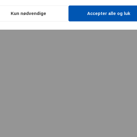
Kun nødvendige
Accepter alle og luk