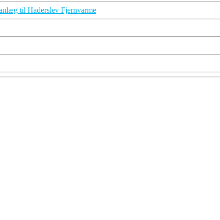
lanlæg til Haderslev Fjernvarme