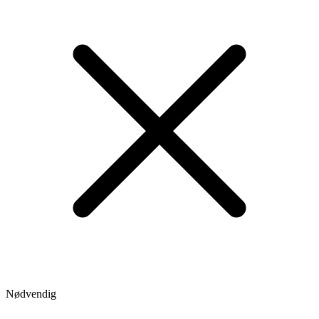
Nødvendig