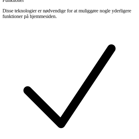
Funktionel
Disse teknologier er nødvendige for at muliggøre nogle yderligere
funktioner på hjemmesiden.