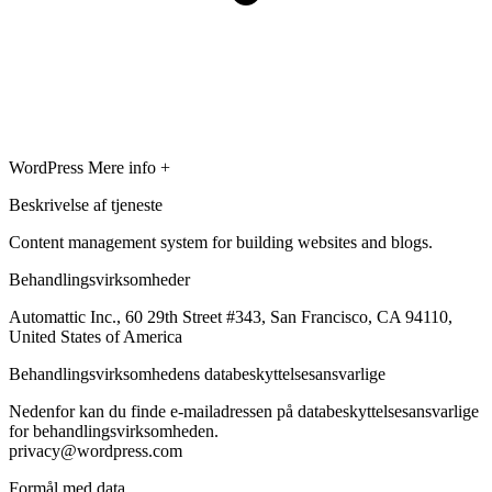
WordPress
Mere info +
Beskrivelse af tjeneste
Content management system for building websites and blogs.
Behandlingsvirksomheder
Automattic Inc., 60 29th Street #343, San Francisco, CA 94110,
United States of America
Behandlingsvirksomhedens databeskyttelsesansvarlige
Nedenfor kan du finde e-mailadressen på databeskyttelsesansvarlige
for behandlingsvirksomheden.
privacy@wordpress.com
Formål med data