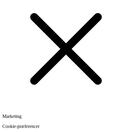
Marketing
Cookie-præferencer