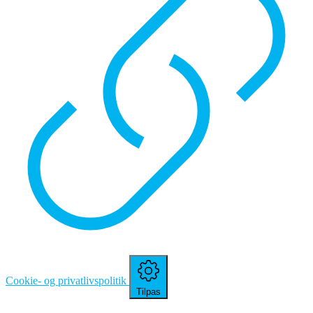
Cookie- og privatlivspolitik
Tilpas