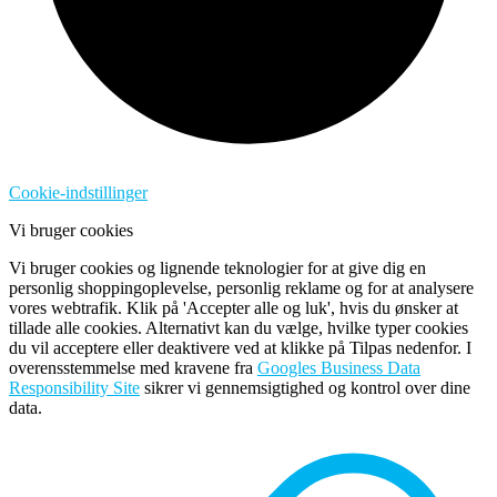
Cookie-indstillinger
Vi bruger cookies
Vi bruger cookies og lignende teknologier for at give dig en
personlig shoppingoplevelse, personlig reklame og for at analysere
vores webtrafik. Klik på 'Accepter alle og luk', hvis du ønsker at
tillade alle cookies. Alternativt kan du vælge, hvilke typer cookies
du vil acceptere eller deaktivere ved at klikke på Tilpas nedenfor. I
overensstemmelse med kravene fra
Googles Business Data
Responsibility Site
sikrer vi gennemsigtighed og kontrol over dine
data.