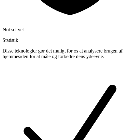
Not set yet
Statistik
Disse teknologier gør det muligt for os at analysere brugen af
hjemmesiden for at måle og forbedre dens ydeevne.