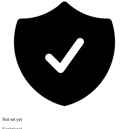
Not set yet