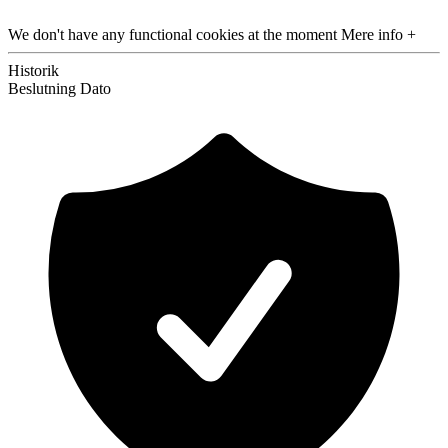
We don't have any functional cookies at the moment
Mere info +
Historik
Beslutning
Dato