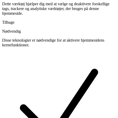
Dette værktøj hjælper dig med at vælge og deaktivere forskellige
tags, trackere og analytiske værktøjer, der bruges på denne
hjemmeside.
Tilbage
Nødvendig
Disse teknologier er nødvendige for at aktivere hjemmesidens
kernefunktioner.