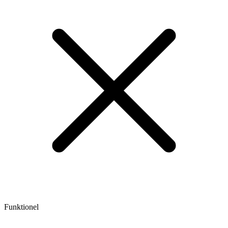
Funktionel