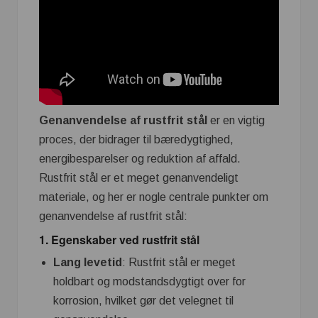
Genanvendelse af rustfrit stål
er en vigtig
proces, der bidrager til bæredygtighed,
energibesparelser og reduktion af affald.
Rustfrit stål er et meget genanvendeligt
materiale, og her er nogle centrale punkter om
genanvendelse af rustfrit stål:
1.
Egenskaber ved rustfrit stål
Lang levetid
: Rustfrit stål er meget
holdbart og modstandsdygtigt over for
korrosion, hvilket gør det velegnet til