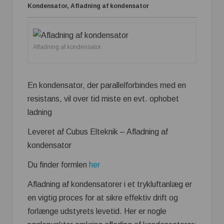
Kondensator, Afladning af kondensator
Afladning af kondensator
En kondensator, der parallelforbindes med en
resistans, vil over tid miste en evt. ophobet
ladning
Leveret af Cubus Elteknik – Afladning af
kondensator
Du finder formlen
her
Afladning af kondensatorer i et trykluftanlæg er
en vigtig proces for at sikre effektiv drift og
forlænge udstyrets levetid. Her er nogle