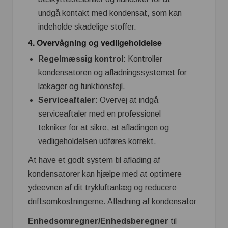
undgå kontakt med kondensat, som kan
indeholde skadelige stoffer.
4. Overvågning og vedligeholdelse
Regelmæssig kontrol
: Kontroller
kondensatoren og afladningssystemet for
lækager og funktionsfejl.
Serviceaftaler
: Overvej at indgå
serviceaftaler med en professionel
tekniker for at sikre, at afladingen og
vedligeholdelsen udføres korrekt.
At have et godt system til aflading af
kondensatorer kan hjælpe med at optimere
ydeevnen af dit trykluftanlæg og reducere
driftsomkostningerne. Afladning af kondensator
Enhedsomregner/Enhedsberegner
til