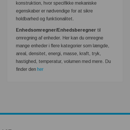
konstruktion, hvor specifikke mekaniske
egenskaber er nødvendige for at sikre
holdbarhed og funktionalitet.
Enhedsomregner/Enhedsberegner
til
omregning af enheder. Her kan du omregne
mange enheder i flere kategorier som længde,
areal, densitet, energi, masse, kraft, tryk,
hastighed, temperatur, volumen med mere. Du
finder den
her