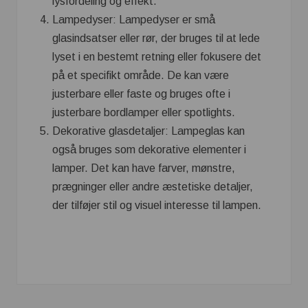
lysfordeling og effekt.
Lampedyser: Lampedyser er små
glasindsatser eller rør, der bruges til at lede
lyset i en bestemt retning eller fokusere det
på et specifikt område. De kan være
justerbare eller faste og bruges ofte i
justerbare bordlamper eller spotlights.
Dekorative glasdetaljer: Lampeglas kan
også bruges som dekorative elementer i
lamper. Det kan have farver, mønstre,
prægninger eller andre æstetiske detaljer,
der tilføjer stil og visuel interesse til lampen.