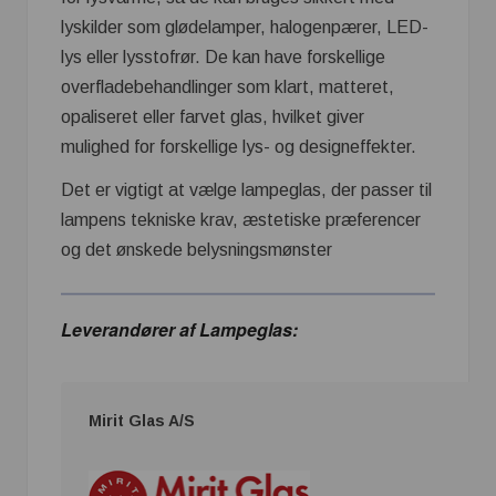
lyskilder som glødelamper, halogenpærer, LED-
lys eller lysstofrør. De kan have forskellige
overfladebehandlinger som klart, matteret,
opaliseret eller farvet glas, hvilket giver
mulighed for forskellige lys- og designeffekter.
Det er vigtigt at vælge lampeglas, der passer til
lampens tekniske krav, æstetiske præferencer
og det ønskede belysningsmønster
Leverandører af Lampeglas:
Mirit Glas A/S