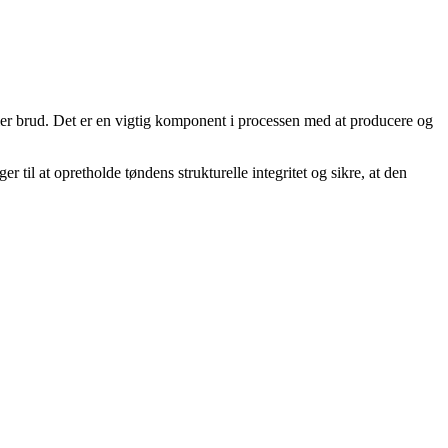
eller brud. Det er en vigtig komponent i processen med at producere og
til at opretholde tøndens strukturelle integritet og sikre, at den