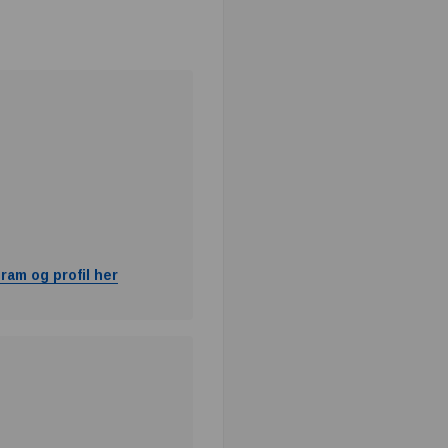
ram og profil her