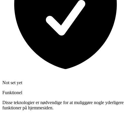
Not set yet
Funktionel
Disse teknologier er nødvendige for at muliggøre nogle yderligere
funktioner på hjemmesiden.