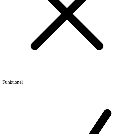
Funktionel