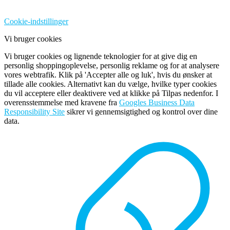
Cookie-indstillinger
Vi bruger cookies
Vi bruger cookies og lignende teknologier for at give dig en
personlig shoppingoplevelse, personlig reklame og for at analysere
vores webtrafik. Klik på 'Accepter alle og luk', hvis du ønsker at
tillade alle cookies. Alternativt kan du vælge, hvilke typer cookies
du vil acceptere eller deaktivere ved at klikke på Tilpas nedenfor. I
overensstemmelse med kravene fra
Googles Business Data
Responsibility Site
sikrer vi gennemsigtighed og kontrol over dine
data.