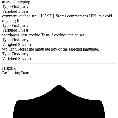
to avoid retyping it.
Type
First-party
Varighed
1 year
comment_author_url_{HASH}
Stores commenter's URL to avoid
retyping it.
Type
First-party
Varighed
1 year
wordpress_test_cookie
Tests if cookies can be set.
Type
First-party
Varighed
Session
wp_lang
Stores the language key of the selected language.
Type
First-party
Varighed
Session
Historik
Beslutning
Dato