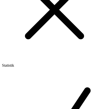
Statistik