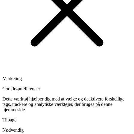
Marketing
Cookie-præferencer
Dette værktøj hjælper dig med at vælge og deaktivere forskellige
tags, trackere og analytiske værktøjer, der bruges på denne
hjemmeside.
Tilbage
Nødvendig