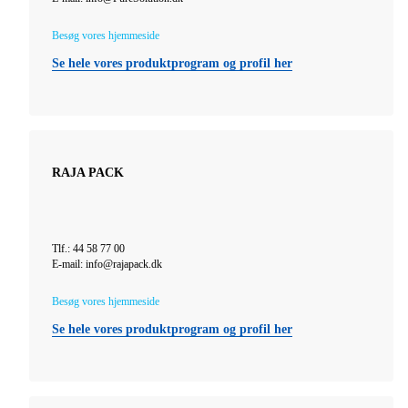
Besøg vores hjemmeside
Se hele vores produktprogram og profil her
RAJA PACK
Tlf.: 44 58 77 00
E-mail: info@rajapack.dk
Besøg vores hjemmeside
Se hele vores produktprogram og profil her