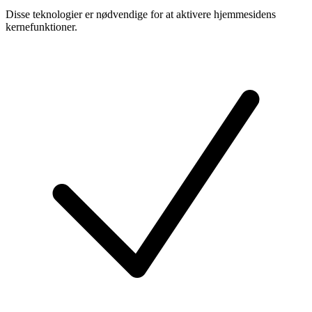
Disse teknologier er nødvendige for at aktivere hjemmesidens
kernefunktioner.