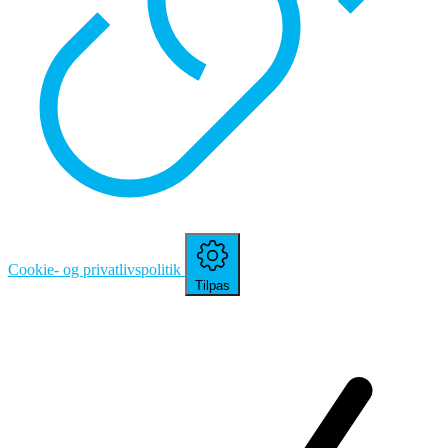
Cookie- og privatlivspolitik
Tilpas