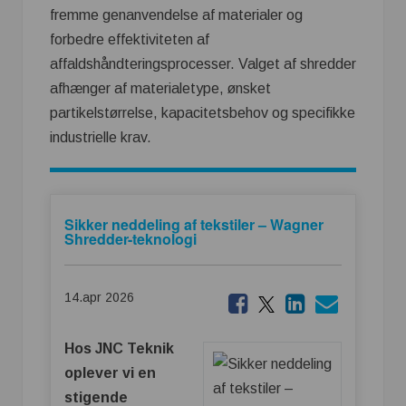
fremme genanvendelse af materialer og
forbedre effektiviteten af
affaldshåndteringsprocesser. Valget af shredder
afhænger af materialetype, ønsket
partikelstørrelse, kapacitetsbehov og specifikke
industrielle krav.
Sikker neddeling af tekstiler – Wagner
Shredder-teknologi
14.apr 2026
Hos JNC Teknik
oplever vi en
stigende