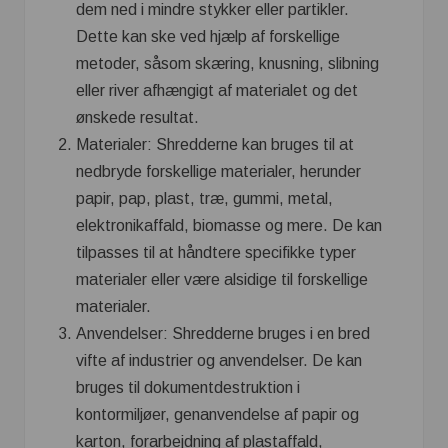
dem ned i mindre stykker eller partikler.
Dette kan ske ved hjælp af forskellige
metoder, såsom skæring, knusning, slibning
eller river afhængigt af materialet og det
ønskede resultat.
Materialer: Shredderne kan bruges til at
nedbryde forskellige materialer, herunder
papir, pap, plast, træ, gummi, metal,
elektronikaffald, biomasse og mere. De kan
tilpasses til at håndtere specifikke typer
materialer eller være alsidige til forskellige
materialer.
Anvendelser: Shredderne bruges i en bred
vifte af industrier og anvendelser. De kan
bruges til dokumentdestruktion i
kontormiljøer, genanvendelse af papir og
karton, forarbejdning af plastaffald,