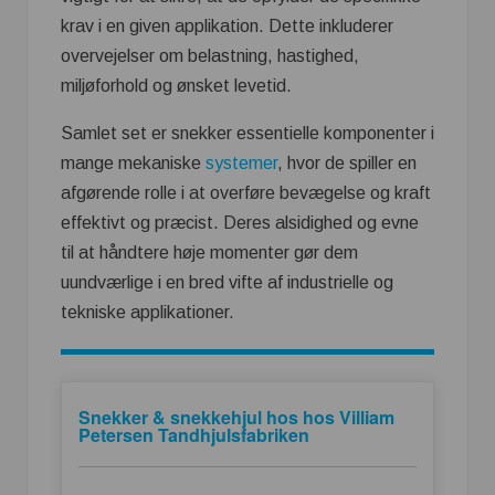
krav i en given applikation. Dette inkluderer
overvejelser om belastning, hastighed,
miljøforhold og ønsket levetid.
Samlet set er snekker essentielle komponenter i
mange mekaniske
systemer
, hvor de spiller en
afgørende rolle i at overføre bevægelse og kraft
effektivt og præcist. Deres alsidighed og evne
til at håndtere høje momenter gør dem
uundværlige i en bred vifte af industrielle og
tekniske applikationer.
Snekker & snekkehjul hos hos Villiam
Petersen Tandhjulsfabriken