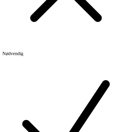
Nødvendig