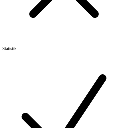
Statistik