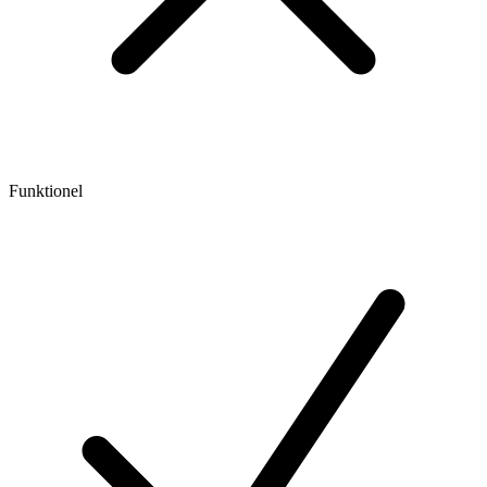
Funktionel