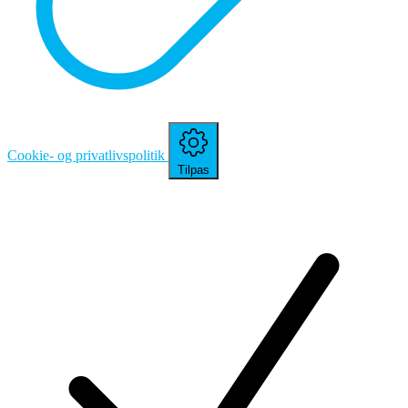
Cookie- og privatlivspolitik
Tilpas