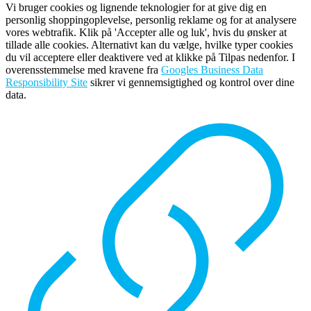
Vi bruger cookies og lignende teknologier for at give dig en
personlig shoppingoplevelse, personlig reklame og for at analysere
vores webtrafik. Klik på 'Accepter alle og luk', hvis du ønsker at
tillade alle cookies. Alternativt kan du vælge, hvilke typer cookies
du vil acceptere eller deaktivere ved at klikke på Tilpas nedenfor. I
overensstemmelse med kravene fra
Googles Business Data
Responsibility Site
sikrer vi gennemsigtighed og kontrol over dine
data.