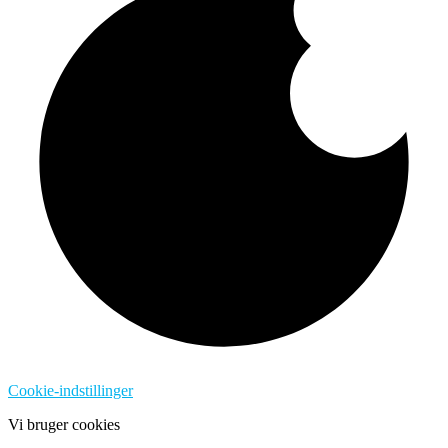
Cookie-indstillinger
Vi bruger cookies