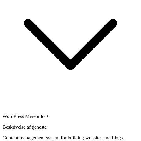
WordPress
Mere info +
Beskrivelse af tjeneste
Content management system for building websites and blogs.