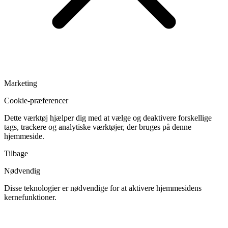
Marketing
Cookie-præferencer
Dette værktøj hjælper dig med at vælge og deaktivere forskellige
tags, trackere og analytiske værktøjer, der bruges på denne
hjemmeside.
Tilbage
Nødvendig
Disse teknologier er nødvendige for at aktivere hjemmesidens
kernefunktioner.