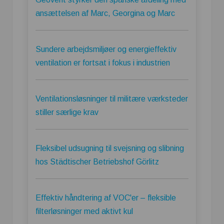
ansættelsen af Marc, Georgina og Marc
Sundere arbejdsmiljøer og energieffektiv
ventilation er fortsat i fokus i industrien
Ventilationsløsninger til militære værksteder
stiller særlige krav
Fleksibel udsugning til svejsning og slibning
hos Städtischer Betriebshof Görlitz
Effektiv håndtering af VOC'er – fleksible
filterløsninger med aktivt kul