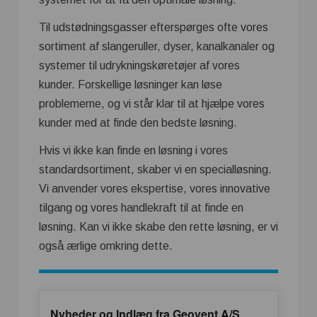
Til udstødningsgasser efterspørges ofte vores
sortiment af slangeruller, dyser, kanalkanaler og
systemer til udrykningskøretøjer af vores
kunder. Forskellige løsninger kan løse
problemerne, og vi står klar til at hjælpe vores
kunder med at finde den bedste løsning.
Hvis vi ikke kan finde en løsning i vores
standardsortiment, skaber vi en specialløsning.
Vi anvender vores ekspertise, vores innovative
tilgang og vores handlekraft til at finde en
løsning. Kan vi ikke skabe den rette løsning, er vi
også ærlige omkring dette.
Nyheder og Indlæg fra Geovent A/S