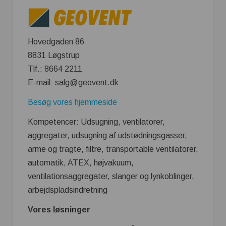
Hovedgaden 86
8831 Løgstrup
Tlf.: 8664 2211
E-mail: salg@geovent.dk
Besøg vores hjemmeside
Kompetencer: Udsugning, ventilatorer,
aggregater, udsugning af udstødningsgasser,
arme og tragte, filtre, transportable ventilatorer,
automatik, ATEX, højvakuum,
ventilationsaggregater, slanger og lynkoblinger,
arbejdspladsindretning
Vores løsninger