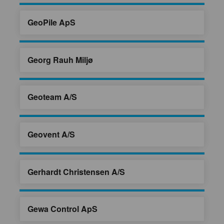
GeoPile ApS
Georg Rauh Miljø
Geoteam A/S
Geovent A/S
Gerhardt Christensen A/S
Gewa Control ApS