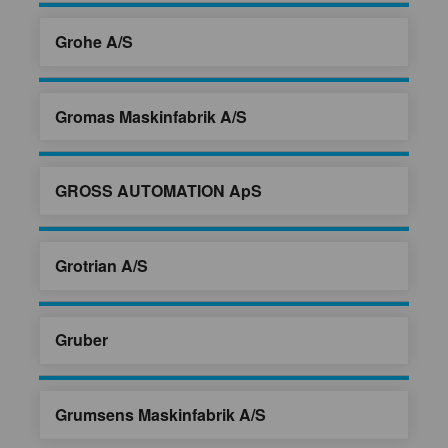
Grohe A/S
Gromas Maskinfabrik A/S
GROSS AUTOMATION ApS
Grotrian A/S
Gruber
Grumsens Maskinfabrik A/S