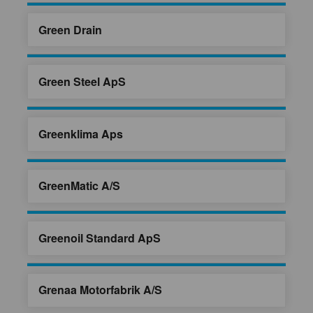
Green Drain
Green Steel ApS
Greenklima Aps
GreenMatic A/S
Greenoil Standard ApS
Grenaa Motorfabrik A/S