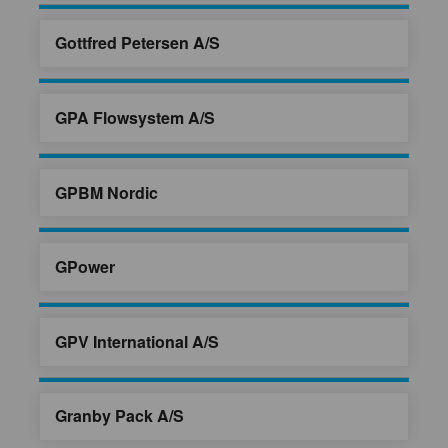
Gottfred Petersen A/S
GPA Flowsystem A/S
GPBM Nordic
GPower
GPV International A/S
Granby Pack A/S