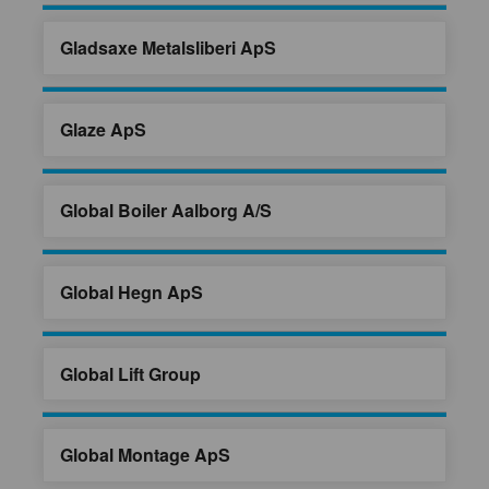
Gladsaxe Metalsliberi ApS
Glaze ApS
Global Boiler Aalborg A/S
Global Hegn ApS
Global Lift Group
Global Montage ApS