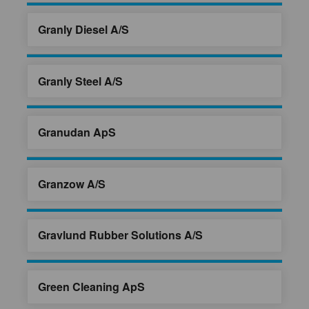
Granly Diesel A/S
Granly Steel A/S
Granudan ApS
Granzow A/S
Gravlund Rubber Solutions A/S
Green Cleaning ApS