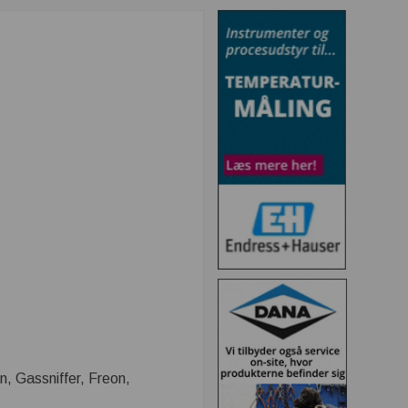
 Gassniffer, Freon,