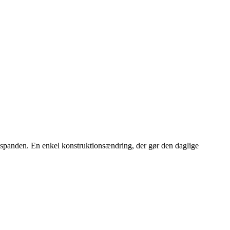
sspanden. En enkel konstruktionsændring, der gør den daglige