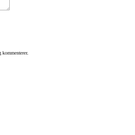
eg kommenterer.