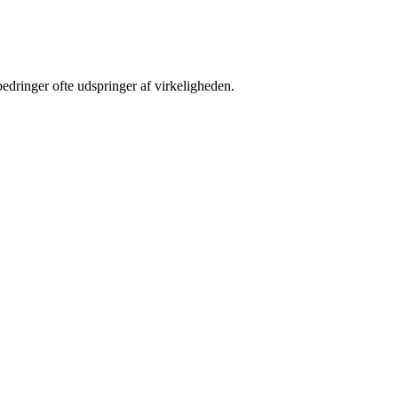
bedringer ofte udspringer af virkeligheden.