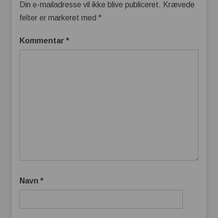
Din e-mailadresse vil ikke blive publiceret.
Krævede
felter er markeret med
*
Kommentar
*
Navn
*