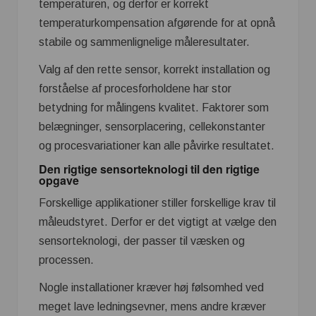
temperaturen, og derfor er korrekt
temperaturkompensation afgørende for at opnå
stabile og sammenlignelige måleresultater.
Valg af den rette sensor, korrekt installation og
forståelse af procesforholdene har stor
betydning for målingens kvalitet. Faktorer som
belægninger, sensorplacering, cellekonstanter
og procesvariationer kan alle påvirke resultatet.
Den rigtige sensorteknologi til den rigtige
opgave
Forskellige applikationer stiller forskellige krav til
måleudstyret. Derfor er det vigtigt at vælge den
sensorteknologi, der passer til væsken og
processen.
Nogle installationer kræver høj følsomhed ved
meget lave ledningsevner, mens andre kræver