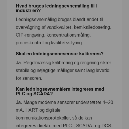
Hvad bruges ledningsevnemåling til i
industrien?
Ledningsevnemåling bruges blandt andet til
overvågning af vandkvalitet, kemikaliedosering,
CIP-rengøring, koncentrationsmåling,
proceskontrol og kvalitetsstyring.
Skal en ledningsevnesensor kalibreres?
Ja. Regelmæssig kalibrering og rengøring sikrer
stabile og nøjagtige målinger samt lang levetid
for sensoren.
Kan ledningsevnemålere integreres med
PLC og SCADA?
Ja. Mange moderne sensorer understøtter 4–20
mA, HART og digitale
kommunikationsprotokoller, så de kan
integreres direkte med PLC-, SCADA- og DCS-