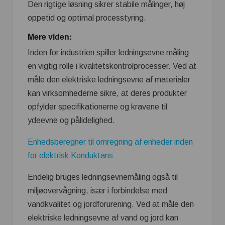
Den rigtige løsning sikrer stabile målinger, høj
oppetid og optimal processtyring.
Mere viden:
Inden for industrien spiller ledningsevne måling
en vigtig rolle i kvalitetskontrolprocesser. Ved at
måle den elektriske ledningsevne af materialer
kan virksomhederne sikre, at deres produkter
opfylder specifikationerne og kravene til
ydeevne og pålidelighed.
Enhedsberegner til omregning af enheder inden
for elektrisk Konduktans
Endelig bruges ledningsevnemåling også til
miljøovervågning, især i forbindelse med
vandkvalitet og jordforurening. Ved at måle den
elektriske ledningsevne af vand og jord kan