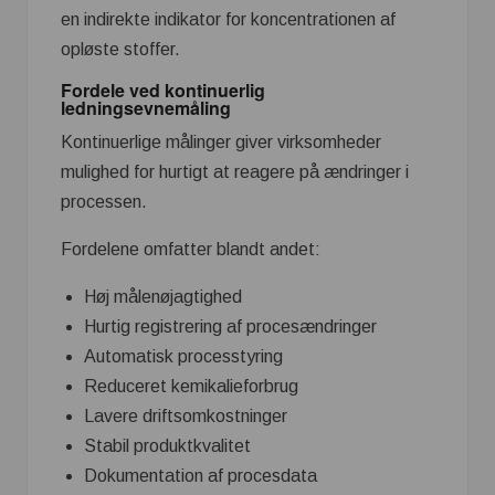
en indirekte indikator for koncentrationen af
opløste stoffer.
Fordele ved kontinuerlig
ledningsevnemåling
Kontinuerlige målinger giver virksomheder
mulighed for hurtigt at reagere på ændringer i
processen.
Fordelene omfatter blandt andet:
Høj målenøjagtighed
Hurtig registrering af procesændringer
Automatisk processtyring
Reduceret kemikalieforbrug
Lavere driftsomkostninger
Stabil produktkvalitet
Dokumentation af procesdata