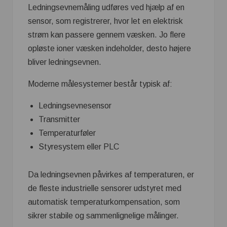
Ledningsevnemåling udføres ved hjælp af en
sensor, som registrerer, hvor let en elektrisk
strøm kan passere gennem væsken. Jo flere
opløste ioner væsken indeholder, desto højere
bliver ledningsevnen.
Moderne målesystemer består typisk af:
Ledningsevnesensor
Transmitter
Temperaturføler
Styresystem eller PLC
Da ledningsevnen påvirkes af temperaturen, er
de fleste industrielle sensorer udstyret med
automatisk temperaturkompensation, som
sikrer stabile og sammenlignelige målinger.