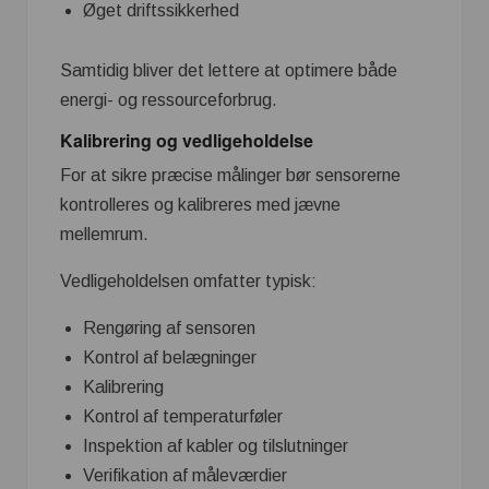
Øget driftssikkerhed
Samtidig bliver det lettere at optimere både
energi- og ressourceforbrug.
Kalibrering og vedligeholdelse
For at sikre præcise målinger bør sensorerne
kontrolleres og kalibreres med jævne
mellemrum.
Vedligeholdelsen omfatter typisk:
Rengøring af sensoren
Kontrol af belægninger
Kalibrering
Kontrol af temperaturføler
Inspektion af kabler og tilslutninger
Verifikation af måleværdier