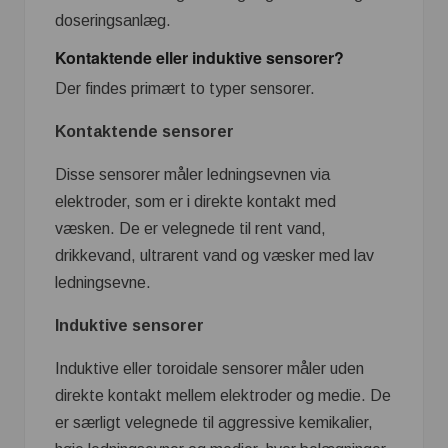
doseringsanlæg.
Kontaktende eller induktive sensorer?
Der findes primært to typer sensorer.
Kontaktende sensorer
Disse sensorer måler ledningsevnen via
elektroder, som er i direkte kontakt med
væsken. De er velegnede til rent vand,
drikkevand, ultrarent vand og væsker med lav
ledningsevne.
Induktive sensorer
Induktive eller toroidale sensorer måler uden
direkte kontakt mellem elektroder og medie. De
er særligt velegnede til aggressive kemikalier,