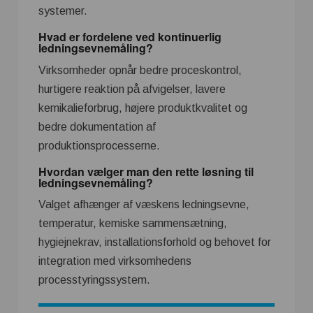
systemer.
Hvad er fordelene ved kontinuerlig
ledningsevnemåling?
Virksomheder opnår bedre proceskontrol,
hurtigere reaktion på afvigelser, lavere
kemikalieforbrug, højere produktkvalitet og
bedre dokumentation af
produktionsprocesserne.
Hvordan vælger man den rette løsning til
ledningsevnemåling?
Valget afhænger af væskens ledningsevne,
temperatur, kemiske sammensætning,
hygiejnekrav, installationsforhold og behovet for
integration med virksomhedens
processtyringssystem.