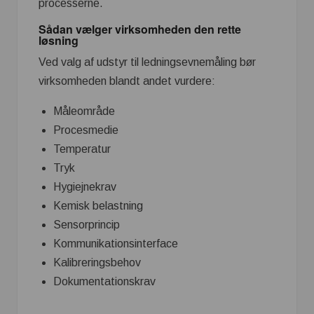
processerne.
Sådan vælger virksomheden den rette
løsning
Ved valg af udstyr til ledningsevnemåling bør
virksomheden blandt andet vurdere:
Måleområde
Procesmedie
Temperatur
Tryk
Hygiejnekrav
Kemisk belastning
Sensorprincip
Kommunikationsinterface
Kalibreringsbehov
Dokumentationskrav