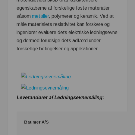
egenskaberne af forskellige faste materialer
såsom
metaller
, polymerer og keramik. Ved at
måle materialets resistivitet kan forskere og
ingeniører evaluere dets elektriske ledningsevne
og dermed forudsige dets adfærd under
forskellige betingelser og applikationer.
Leverandører af Ledningsevnemåling:
Baumer A/S