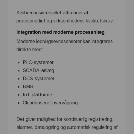
Kalibreringsintervallet afhænger af
procesmediet og virksomhedens kvalitetskrav.
Integration med moderne procesanlæg
Moderne ledningsevnesensorer kan integreres
direkte med:
PLC-systemer
SCADA-anlæg
DCS-systemer
BMS
IoT-platforme
Cloudbaseret overvågning
Det giver mulighed for kontinuerlig registrering,
alarmer, datalogning og automatisk regulering af