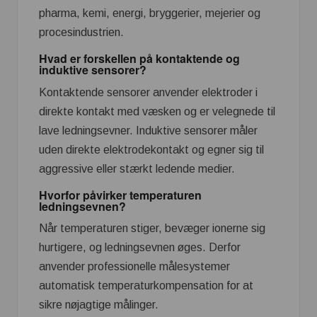
pharma, kemi, energi, bryggerier, mejerier og
procesindustrien.
Hvad er forskellen på kontaktende og
induktive sensorer?
Kontaktende sensorer anvender elektroder i
direkte kontakt med væsken og er velegnede til
lave ledningsevner. Induktive sensorer måler
uden direkte elektrodekontakt og egner sig til
aggressive eller stærkt ledende medier.
Hvorfor påvirker temperaturen
ledningsevnen?
Når temperaturen stiger, bevæger ionerne sig
hurtigere, og ledningsevnen øges. Derfor
anvender professionelle målesystemer
automatisk temperaturkompensation for at
sikre nøjagtige målinger.