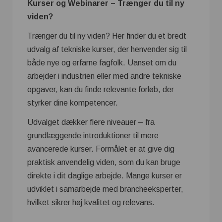
Kurser og Webinarer – Trænger du til ny
viden?
Trænger du til ny viden? Her finder du et bredt
udvalg af tekniske kurser, der henvender sig til
både nye og erfarne fagfolk. Uanset om du
arbejder i industrien eller med andre tekniske
opgaver, kan du finde relevante forløb, der
styrker dine kompetencer.
Udvalget dækker flere niveauer – fra
grundlæggende introduktioner til mere
avancerede kurser. Formålet er at give dig
praktisk anvendelig viden, som du kan bruge
direkte i dit daglige arbejde. Mange kurser er
udviklet i samarbejde med brancheeksperter,
hvilket sikrer høj kvalitet og relevans.