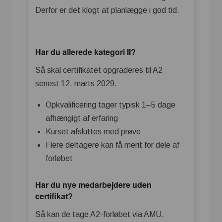
Derfor er det klogt at planlægge i god tid.
Har du allerede kategori II?
Så skal certifikatet opgraderes til A2
senest 12. marts 2029.
Opkvalificering tager typisk 1–5 dage
afhængigt af erfaring
Kurset afsluttes med prøve
Flere deltagere kan få merit for dele af
forløbet
Har du nye medarbejdere uden
certifikat?
Så kan de tage A2-forløbet via AMU.