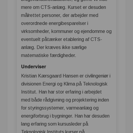
mere om CTS-anlæg. Kurset er desuden
målrettet personer, der arbejder med
overordnede energibesparelser i
virksomheder, kommuner og ejendomme og
eventuelt påtænker etablering af CTS-
anlæg. Der kræves ikke særlige
matematiske færdigheder.
Underviser
Kristian Kærsgaard Hansen er civilingeniør i
divisionen Energi og Klima på Teknologisk
Institut. Han har stor erfaring i arbejdet
med både rådgivning og projektering inden
for styringssystemer, varmeanlæg og
energiforbrug i bygninger. Han har desuden
lang erfaring som kursusleder på
Teknologisk Instituts kurser på