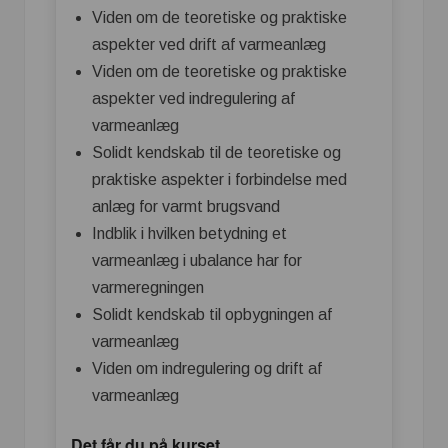
Viden om de teoretiske og praktiske
aspekter ved drift af varmeanlæg
Viden om de teoretiske og praktiske
aspekter ved indregulering af
varmeanlæg
Solidt kendskab til de teoretiske og
praktiske aspekter i forbindelse med
anlæg for varmt brugsvand
Indblik i hvilken betydning et
varmeanlæg i ubalance har for
varmeregningen
Solidt kendskab til opbygningen af
varmeanlæg
Viden om indregulering og drift af
varmeanlæg
Det får du på kurset