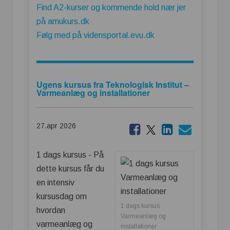
Find A2-kurser og kommende hold nær jer
på amukurs.dk
Følg med på vidensportal.evu.dk
Ugens kursus fra Teknologisk Institut –
Varmeanlæg og installationer
27.apr 2026
1 dags kursus - På
dette kursus får du
en intensiv
kursusdag om
1 dags kursus
hvordan
Varmeanlæg og
varmeanlæg og
installationer