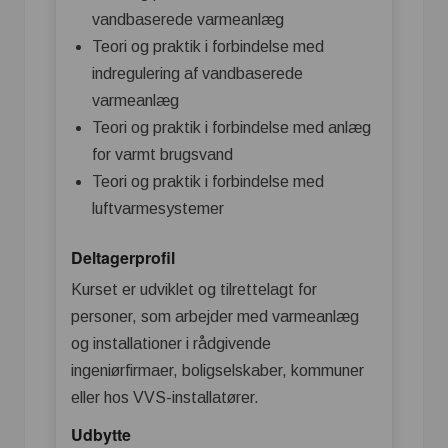
vandbaserede varmeanlæg
Teori og praktik i forbindelse med
indregulering af vandbaserede
varmeanlæg
Teori og praktik i forbindelse med anlæg
for varmt brugsvand
Teori og praktik i forbindelse med
luftvarmesystemer
Deltagerprofil
Kurset er udviklet og tilrettelagt for
personer, som arbejder med varmeanlæg
og installationer i rådgivende
ingeniørfirmaer, boligselskaber, kommuner
eller hos VVS-installatører.
Udbytte