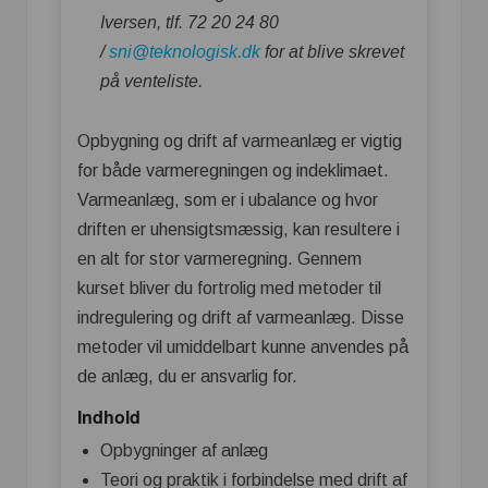
Iversen, tlf. 72 20 24 80
/
sni@teknologisk.dk
for at blive skrevet
på venteliste.
Opbygning og drift af varmeanlæg er vigtig
for både varmeregningen og indeklimaet.
Varmeanlæg, som er i ubalance og hvor
driften er uhensigtsmæssig, kan resultere i
en alt for stor varmeregning. Gennem
kurset bliver du fortrolig med metoder til
indregulering og drift af varmeanlæg. Disse
metoder vil umiddelbart kunne anvendes på
de anlæg, du er ansvarlig for.
Indhold
Opbygninger af anlæg
Teori og praktik i forbindelse med drift af