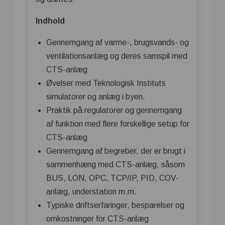
Indhold
Gennemgang af varme-, brugsvands- og
ventilationsanlæg og deres samspil med
CTS-anlæg
Øvelser med Teknologisk Instituts
simulatorer og anlæg i byen.
Praktik på regulatorer og gennemgang
af funktion med flere forskellige setup for
CTS-anlæg
Gennemgang af begreber, der er brugt i
sammenhæng med CTS-anlæg, såsom
BUS, LON, OPC, TCP/IP, PID, COV-
anlæg, understation m.m.
Typiske driftserfaringer, besparelser og
omkostninger for CTS-anlæg