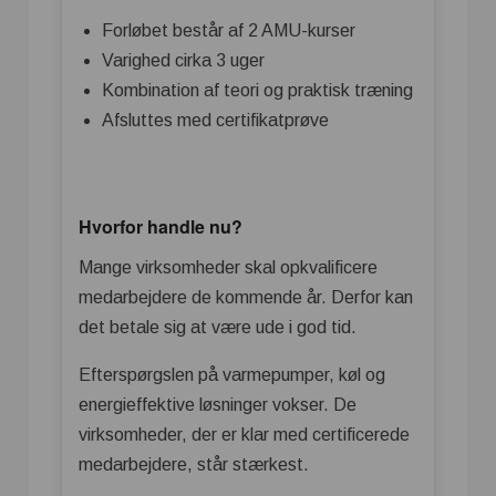
Forløbet består af 2 AMU-kurser
Varighed cirka 3 uger
Kombination af teori og praktisk træning
Afsluttes med certifikatprøve
Hvorfor handle nu?
Mange virksomheder skal opkvalificere
medarbejdere de kommende år. Derfor kan
det betale sig at være ude i god tid.
Efterspørgslen på varmepumper, køl og
energieffektive løsninger vokser. De
virksomheder, der er klar med certificerede
medarbejdere, står stærkest.