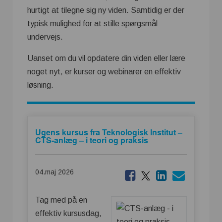
hurtigt at tilegne sig ny viden. Samtidig er der
typisk mulighed for at stille spørgsmål
undervejs.
Uanset om du vil opdatere din viden eller lære
noget nyt, er kurser og webinarer en effektiv
løsning.
Ugens kursus fra Teknologisk Institut –
CTS-anlæg – i teori og praksis
04.maj 2026
Tag med på en
effektiv kursusdag,