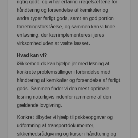
rigtig godt, og vi har erfaring i regelsættene for
håndtering og forsendelse af kemikalier og
andre typer farligt gods, samt en god portion
forretningsforståelse, og sammen kan vi finde
en løsning, der kan implementeres i jeres
virksomhed uden at vælte læsset.
Hvad kan vi?
iSikkerhed.dk kan hjælpe jer med løsning af
konkrete problemstillinger i forbindelse med
håndtering af kemikalier og forsendelse af farligt
gods. Sammen finder vi den mest optimale
løsning naturligvis indenfor rammerne af den
gældende lovgivning.
Konkret tilbyder vi hjælp til pakkeopgaver og
udformning af transportdokumenter,
sikkerhedsrådgivning og kurser i håndtering og