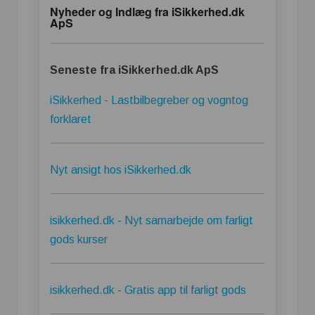
Nyheder og Indlæg fra iSikkerhed.dk
ApS
Seneste fra iSikkerhed.dk ApS
iSikkerhed - Lastbilbegreber og vogntog
forklaret
Nyt ansigt hos iSikkerhed.dk
isikkerhed.dk - Nyt samarbejde om farligt
gods kurser
isikkerhed.dk - Gratis app til farligt gods