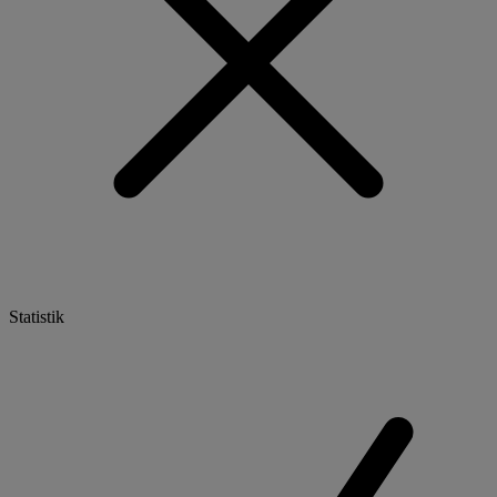
Statistik