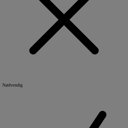
Nødvendig