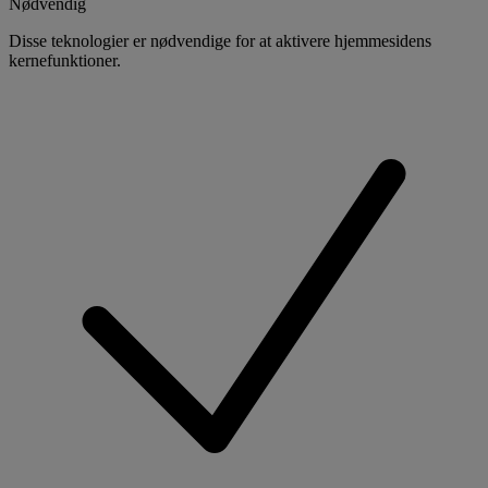
Nødvendig
Disse teknologier er nødvendige for at aktivere hjemmesidens
kernefunktioner.