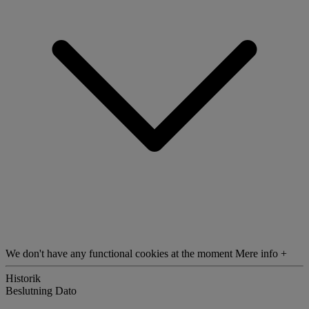
We don't have any functional cookies at the moment
Mere info +
Historik
Beslutning
Dato