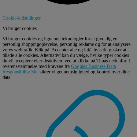
Cookie-indstillinger
Vi bruger cookies
Vi bruger cookies og lignende teknologier for at give dig en
personlig shoppingoplevelse, personlig reklame og for at analysere
vores webtrafik. Klik på 'Accepter alle og luk', hvis du ønsker at
tillade alle cookies. Alternativt kan du vælge, hvilke typer cookies
du vil acceptere eller deaktivere ved at klikke på Tilpas nedenfor. I
overensstemmelse med kravene fra
Googles Business Data
Responsibility Site
sikrer vi gennemsigtighed og kontrol over dine
data.