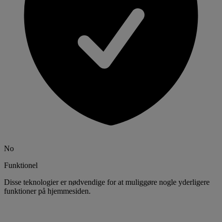
No
Funktionel
Disse teknologier er nødvendige for at muliggøre nogle yderligere
funktioner på hjemmesiden.