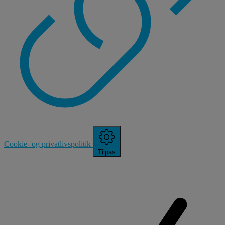
Cookie- og privatlivspolitik
Tilpas