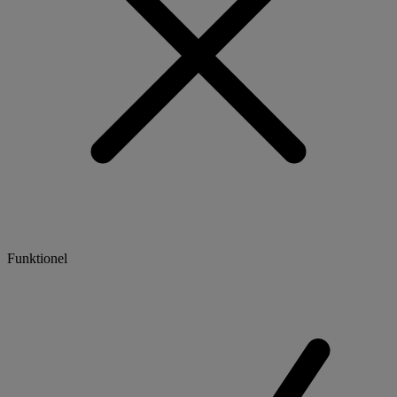
Funktionel