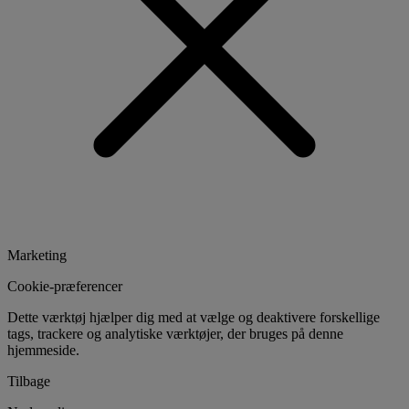
Marketing
Cookie-præferencer
Dette værktøj hjælper dig med at vælge og deaktivere forskellige
tags, trackere og analytiske værktøjer, der bruges på denne
hjemmeside.
Tilbage