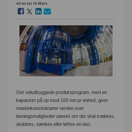
vil en tur til Mars
Det veludbyggede produktprogram, med en
kapacitet på op mod 100 ton pr enhed, giver
maskinkonstruktører verden over
løsningsmuligheder uanset om der skal trækkes,
skubbes, sænkes eller løftes en last.