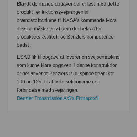
Blandt de mange opgaver der er løst med dette
produkt, er friktionssvejsningen af
brændstoftankene til NASA’s kommende Mars
mission måske en af dem der bekræfter
produktets kvalitet, og Benzlers kompetence
bedst.
ESAB fik til opgave at leverer en svejsemaskine
som kunne klare opgaven. I denne konstruktion
er der anvendt Benzlers BDL spindelgear i str.
100 og 125, til at løfte sektionerne op i
forbindelse med svejsningen.
Benzler Transmission A/S's Firmaprofil