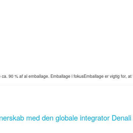
 ca. 90 % af al emballage. Emballage i fokusEmballage er vigtig for, a
nerskab med den globale integrator Denali