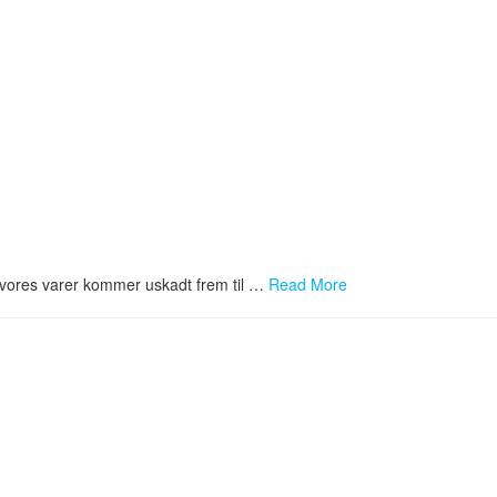
t vores varer kommer uskadt frem til …
Read More