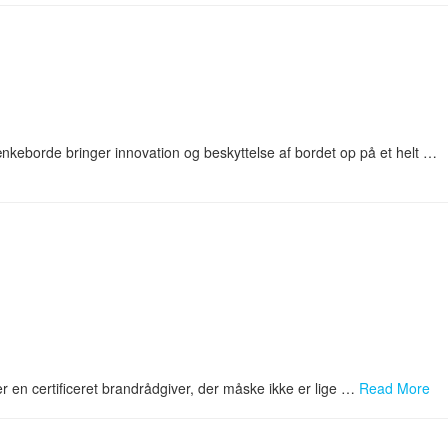
sænkeborde bringer innovation og beskyttelse af bordet op på et helt …
r en certificeret brandrådgiver, der måske ikke er lige …
Read More