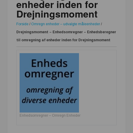
enheder inden for
Drejningsmoment
Forside
/
Omregn enheder – udvalgte måleenheder
/
Drejningsmoment – Enhedsomregner – Enhedsberegner
til omregning af enheder inden for Drejningsmoment
Enhedsomregner – Omregn Enheder