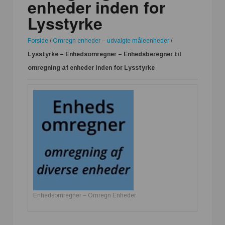
enheder inden for
Lysstyrke
Forside
/
Omregn enheder – udvalgte måleenheder
/
Lysstyrke – Enhedsomregner – Enhedsberegner til
omregning af enheder inden for Lysstyrke
Enhedsomregner – Omregn Enheder