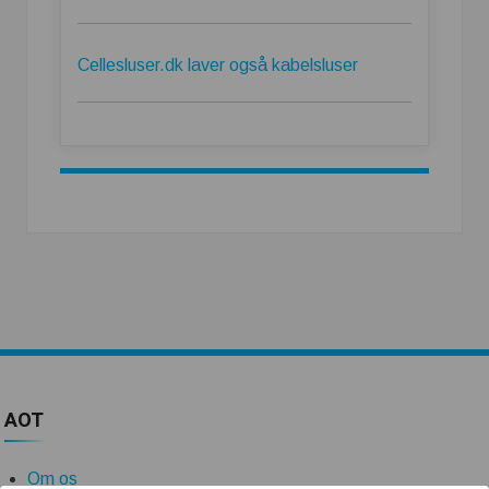
Cellesluser.dk laver også kabelsluser
AOT
Om os